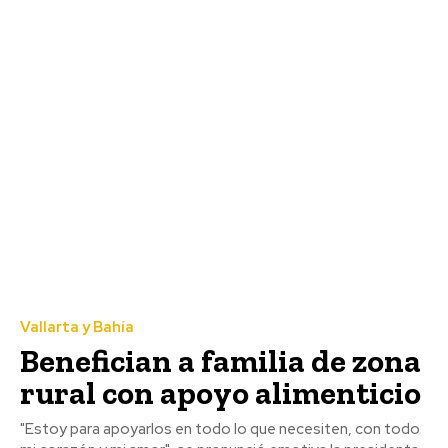
Vallarta y Bahía
Benefician a familia de zona
rural con apoyo alimenticio
"Estoy para apoyarlos en todo lo que necesiten, con todo