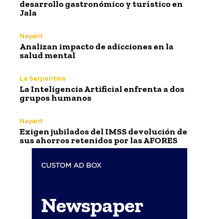
desarrollo gastronómico y turístico en
Jala
Nayarit
Analizan impacto de adicciones en la
salud mental
La Serpentina
La Inteligencia Artificial enfrenta a dos
grupos humanos
Nayarit
Exigen jubilados del IMSS devolución de
sus ahorros retenidos por las AFORES