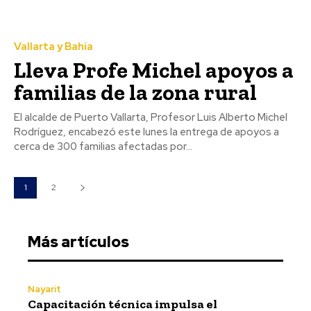
Vallarta y Bahía
Lleva Profe Michel apoyos a
familias de la zona rural
El alcalde de Puerto Vallarta, Profesor Luis Alberto Michel
Rodríguez, encabezó este lunes la entrega de apoyos a
cerca de 300 familias afectadas por...
1
2
Más artículos
Nayarit
Capacitación técnica impulsa el