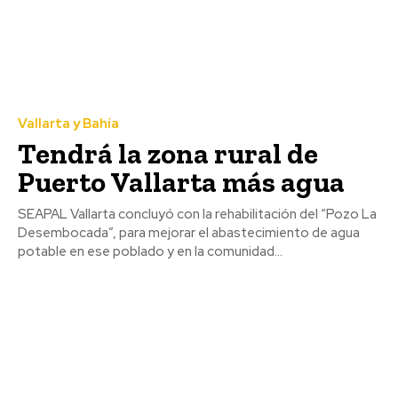
Vallarta y Bahía
Tendrá la zona rural de
Puerto Vallarta más agua
SEAPAL Vallarta concluyó con la rehabilitación del “Pozo La
Desembocada”, para mejorar el abastecimiento de agua
potable en ese poblado y en la comunidad...