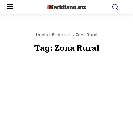
Inicio
Etiquetas
Zona Rural
Tag:
Zona Rural