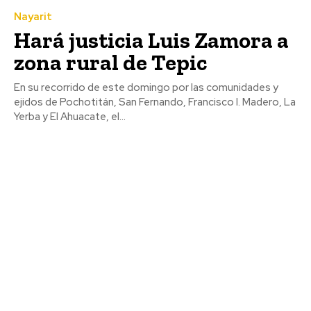
Nayarit
Hará justicia Luis Zamora a
zona rural de Tepic
En su recorrido de este domingo por las comunidades y
ejidos de Pochotitán, San Fernando, Francisco I. Madero, La
Yerba y El Ahuacate, el...