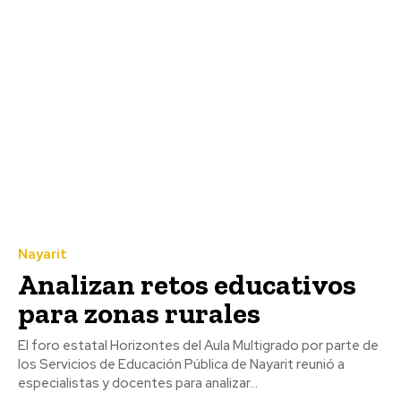
Nayarit
Analizan retos educativos
para zonas rurales
El foro estatal Horizontes del Aula Multigrado por parte de
los Servicios de Educación Pública de Nayarit reunió a
especialistas y docentes para analizar...