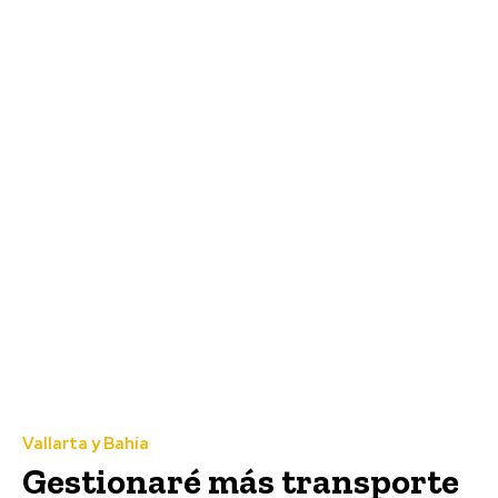
Vallarta y Bahía
Gestionaré más transporte