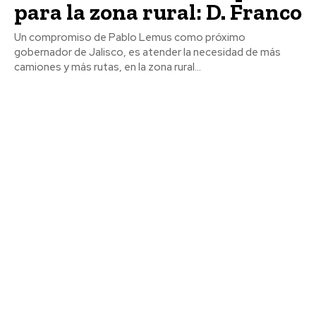
para la zona rural: D. Franco
Un compromiso de Pablo Lemus como próximo
gobernador de Jalisco, es atender la necesidad de más
camiones y más rutas, en la zona rural...