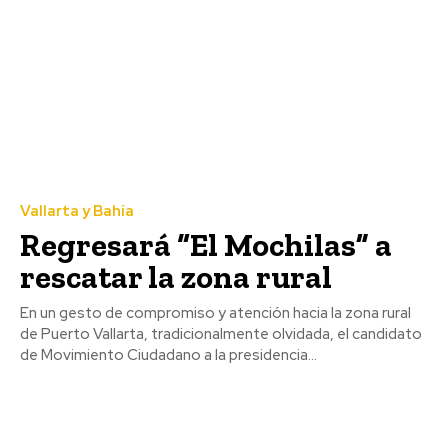
Vallarta y Bahía
Regresará “El Mochilas” a
rescatar la zona rural
En un gesto de compromiso y atención hacia la zona rural
de Puerto Vallarta, tradicionalmente olvidada, el candidato
de Movimiento Ciudadano a la presidencia...