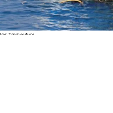
Foto: Gobierno de México