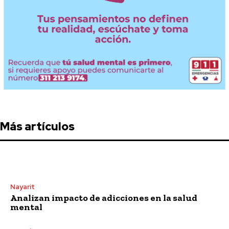
Más artículos
Nayarit
Analizan impacto de adicciones en la salud
mental