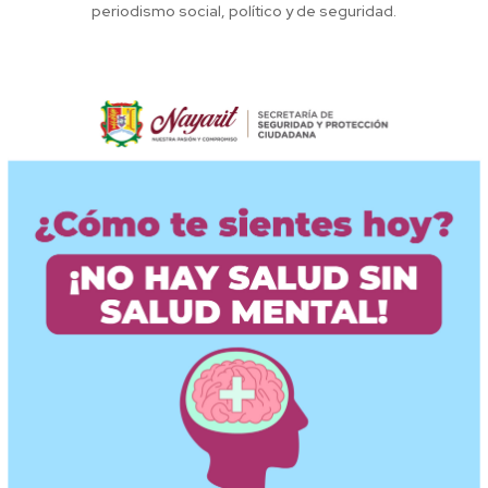
periodismo social, político y de seguridad.