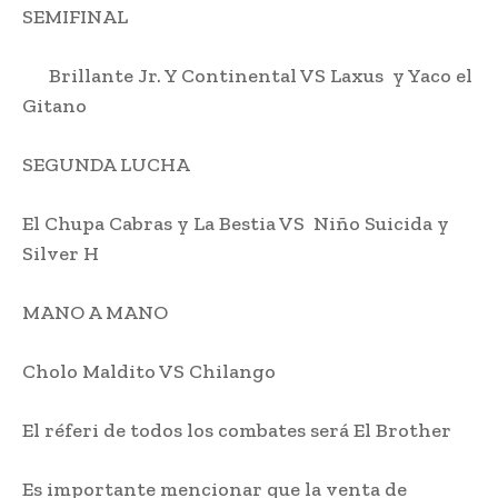
SEMIFINAL
Brillante Jr. Y Continental VS Laxus y Yaco el
Gitano
SEGUNDA LUCHA
El Chupa Cabras y La Bestia VS Niño Suicida y
Silver H
MANO A MANO
Cholo Maldito VS Chilango
El réferi de todos los combates será El Brother
Es importante mencionar que la venta de