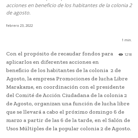
acciones en beneficio de los habitantes de la colonia 2
de agosto.
febrero 23, 2022
1
min.
Con el propósito de recaudar fondos para
1218
aplicarlos en diferentes acciones en
beneficio de los habitantes de la colonia 2 de
Agosto, la empresa Promociones de lucha Libre
Marakame, en coordinación con el presidente
del Comité de Acción Ciudadana de la colonia 2
de Agosto, organizan una función de lucha libre
que se llevará a cabo el próximo domingo 6 de
marzo a partir de las 6 de la tarde, en el Salón de
Usos Múltiples de la popular colonia 2 de Agosto.