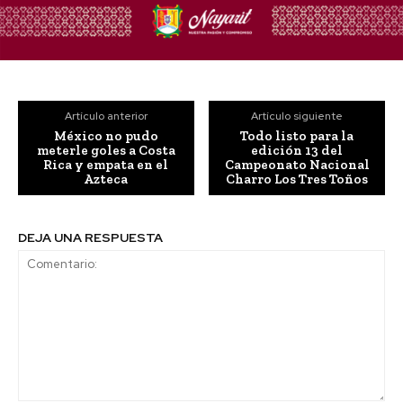
Artículo anterior
Artículo siguiente
México no pudo
Todo listo para la
meterle goles a Costa
edición 13 del
Rica y empata en el
Campeonato Nacional
Azteca
Charro Los Tres Toños
DEJA UNA RESPUESTA