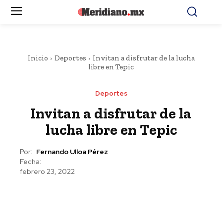
Inicio
Deportes
Invitan a disfrutar de la lucha
libre en Tepic
Deportes
Invitan a disfrutar de la
lucha libre en Tepic
Por:
Fernando Ulloa Pérez
Fecha:
febrero 23, 2022