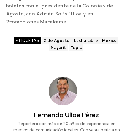
boletos con el presidente de la Colonia 2 de
Agosto, con Adrián Solís Ulloa y en
Promociones Marakame.
ETIQUETAS
2 de Agosto
Lucha Libre
México
Nayarit
Tepic
Fernando Ulloa Pérez
Reportero con más de 20 años de experiencia en
medios de comunicación locales. Con vasta pericia en