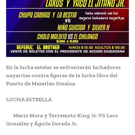
En la lucha estelar se enfrentarán luchadores
nayaritas contra figuras de la lucha libre del
Puerto de Mazatlán Sinaloa.
LUCHA ESTRELLA
Mario Mora y Terremoto King Jr. VS Loco
González y Águila Dorada Jr.