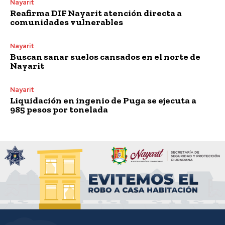
Nayarit
Reafirma DIF Nayarit atención directa a
comunidades vulnerables
Nayarit
Buscan sanar suelos cansados en el norte de
Nayarit
Nayarit
Liquidación en ingenio de Puga se ejecuta a
985 pesos por tonelada