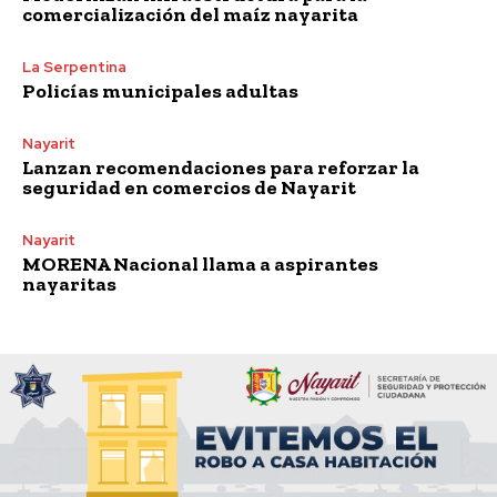
comercialización del maíz nayarita
La Serpentina
Policías municipales adultas
Nayarit
Lanzan recomendaciones para reforzar la
seguridad en comercios de Nayarit
Nayarit
MORENA Nacional llama a aspirantes
nayaritas