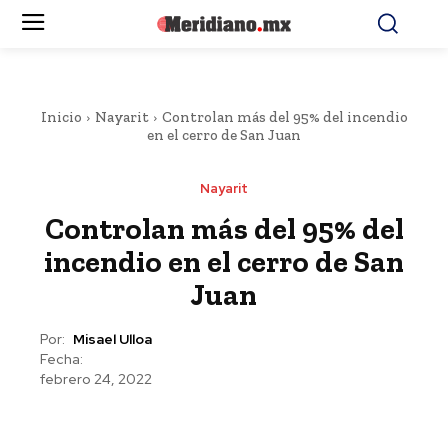
Inicio
Nayarit
Controlan más del 95% del incendio
en el cerro de San Juan
Nayarit
Controlan más del 95% del
incendio en el cerro de San
Juan
Por:
Misael Ulloa
Fecha:
febrero 24, 2022