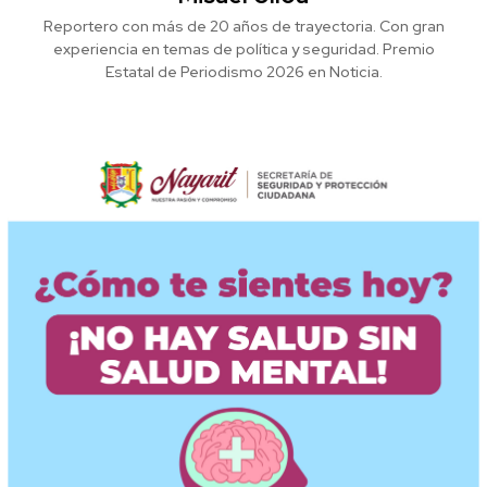
Reportero con más de 20 años de trayectoria. Con gran
experiencia en temas de política y seguridad. Premio
Estatal de Periodismo 2026 en Noticia.