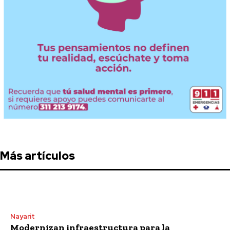
Más artículos
Nayarit
Modernizan infraestructura para la