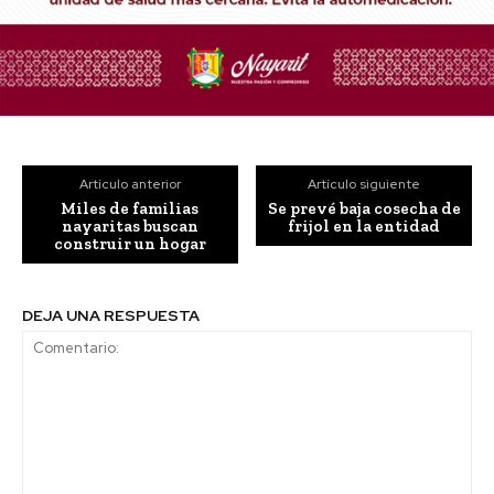
Artículo anterior
Artículo siguiente
Miles de familias
Se prevé baja cosecha de
nayaritas buscan
frijol en la entidad
construir un hogar
DEJA UNA RESPUESTA