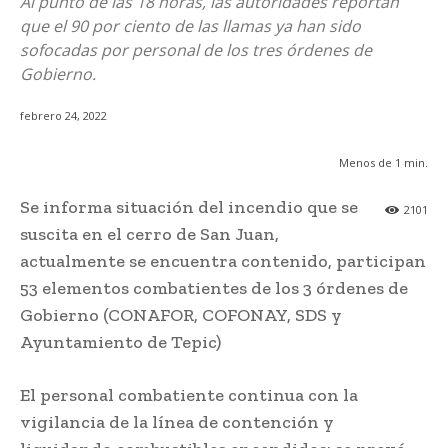
Al punto de las 18 horas, las autoridades reportan
que el 90 por ciento de las llamas ya han sido
sofocadas por personal de los tres órdenes de
Gobierno.
febrero 24, 2022
Menos de 1
min.
Se informa situación del incendio que se
2101
suscita en el cerro de San Juan,
actualmente se encuentra contenido, participan
53 elementos combatientes de los 3 órdenes de
Gobierno (CONAFOR, COFONAY, SDS y
Ayuntamiento de Tepic)
El personal combatiente continua con la
vigilancia de la línea de contención y