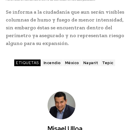
Se informa a la ciudadanía que aun serán visibles
columnas de humo y fuego de menor intensidad,
sin embargo éstas se encuentran dentro del
perímetro ya asegurado y no representan riesgo
alguno para su expansión.
ETIQUETAS
Incendio
México
Nayarit
Tepic
Misael Ulloa