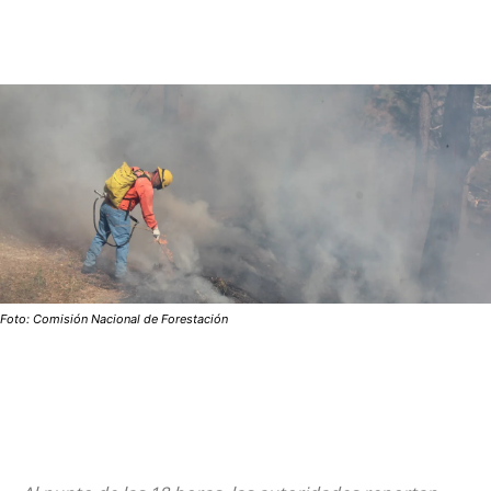
Foto: Comisión Nacional de Forestación