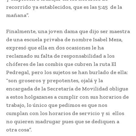
recorrido ya establecidos, que es las 5:45 de la
mañana”.
Finalmente, una joven dama que dijo ser maestra
de una escuela privaba de nombre Isabel Meza,
expresó que ella en dos ocasiones le ha
reclamado su falta de responsabilidad a los
chóferes de las combis que cubren la ruta El
Pedregal, pero los sujetos se han burlado de ella:
“son groseros y prepotentes, ojalá y la
encargada de la Secretaría de Movilidad obligue
a estos holgazanes a cumplir con sus horarios de
trabajo, lo único que pedimos es que nos
cumplan con los horarios de servicio y si ellos
no quieren madrugar pues que se dediquen a
otra cosa”.