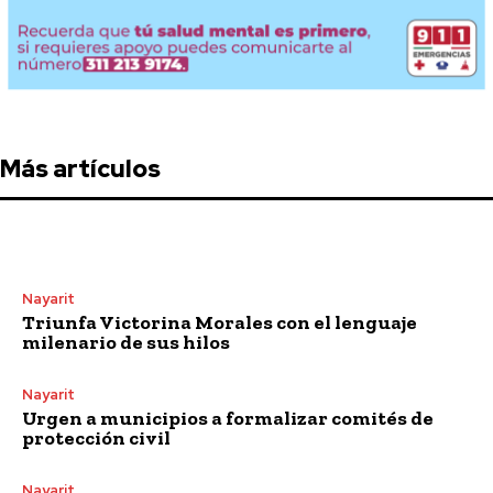
Más artículos
Nayarit
Triunfa Victorina Morales con el lenguaje
milenario de sus hilos
Nayarit
Urgen a municipios a formalizar comités de
protección civil
Nayarit