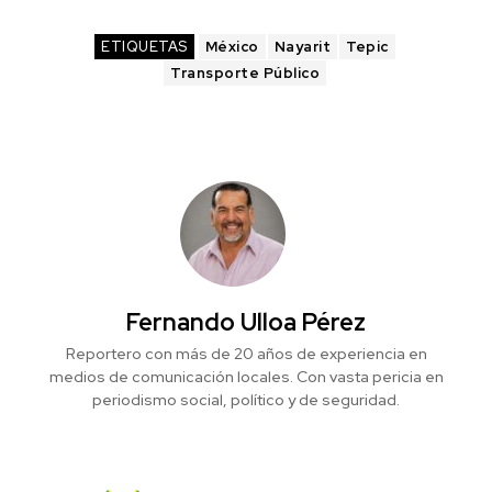
ETIQUETAS
México
Nayarit
Tepic
Transporte Público
Fernando Ulloa Pérez
Reportero con más de 20 años de experiencia en
medios de comunicación locales. Con vasta pericia en
periodismo social, político y de seguridad.