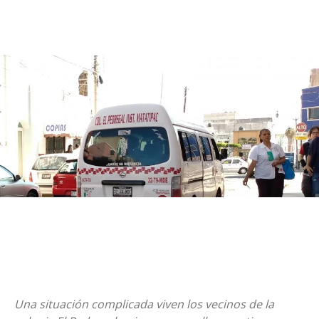
Una situación complicada viven los vecinos de la