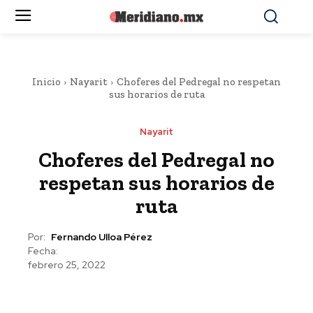
Inicio
Nayarit
Choferes del Pedregal no respetan
sus horarios de ruta
Nayarit
Choferes del Pedregal no
respetan sus horarios de
ruta
Por:
Fernando Ulloa Pérez
Fecha:
febrero 25, 2022