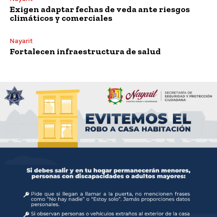
Exigen adaptar fechas de veda ante riesgos
climáticos y comerciales
Nayarit
Fortalecen infraestructura de salud