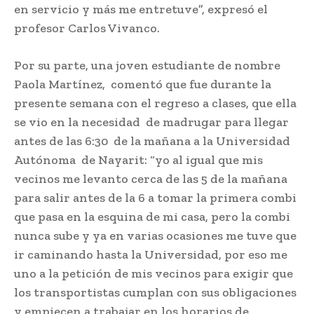
en servicio y más me entretuve”, expresó el
profesor Carlos Vivanco.
Por su parte, una joven estudiante de nombre
Paola Martínez, comentó que fue durante la
presente semana con el regreso a clases, que ella
se vio en la necesidad de madrugar para llegar
antes de las 6:30 de la mañana a la Universidad
Autónoma de Nayarit: “yo al igual que mis
vecinos me levanto cerca de las 5 de la mañana
para salir antes de la 6 a tomar la primera combi
que pasa en la esquina de mi casa, pero la combi
nunca sube y ya en varias ocasiones me tuve que
ir caminando hasta la Universidad, por eso me
uno a la petición de mis vecinos para exigir que
los transportistas cumplan con sus obligaciones
y empiecen a trabajar en los horarios de