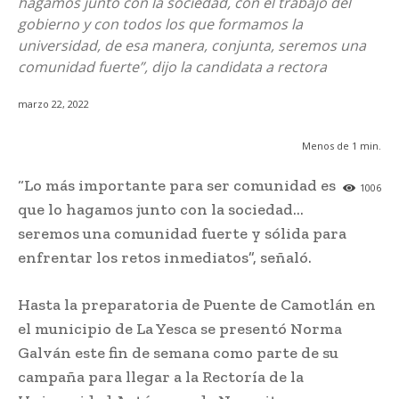
hagamos junto con la sociedad, con el trabajo del
gobierno y con todos los que formamos la
universidad, de esa manera, conjunta, seremos una
comunidad fuerte”, dijo la candidata a rectora
marzo 22, 2022
Menos de 1
min.
“Lo más importante para ser comunidad es
1006
que lo hagamos junto con la sociedad…
seremos una comunidad fuerte y sólida para
enfrentar los retos inmediatos”, señaló.
Hasta la preparatoria de Puente de Camotlán en
el municipio de La Yesca se presentó Norma
Galván este fin de semana como parte de su
campaña para llegar a la Rectoría de la