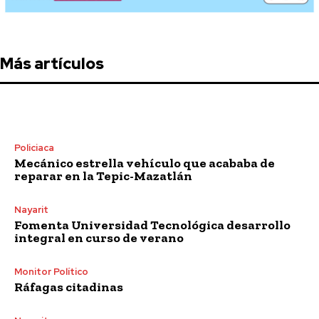
Más artículos
Policiaca
Mecánico estrella vehículo que acababa de
reparar en la Tepic-Mazatlán
Nayarit
Fomenta Universidad Tecnológica desarrollo
integral en curso de verano
Monitor Político
Ráfagas citadinas