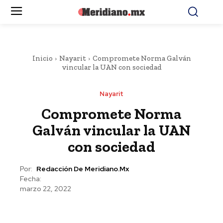
Inicio
Nayarit
Compromete Norma Galván
vincular la UAN con sociedad
Nayarit
Compromete Norma
Galván vincular la UAN
con sociedad
Por:
Redacción De Meridiano.mx
Fecha:
marzo 22, 2022