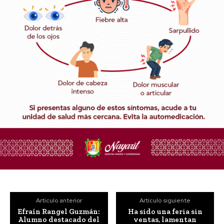
Artículo anterior
Artículo siguiente
Efraín Rangel Guzmán:
Ha sido una feria sin
Alumno destacado del
ventas, lamentan