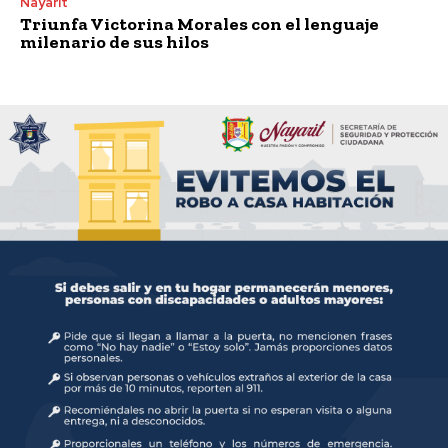
Nayarit
Triunfa Victorina Morales con el lenguaje
milenario de sus hilos