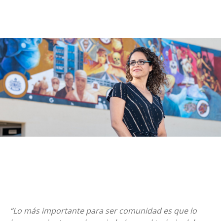
“Lo más importante para ser comunidad es que lo