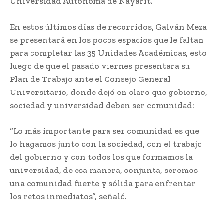
Universidad Autónoma de Nayarit.
En estos últimos días de recorridos, Galván Meza
se presentará en los pocos espacios que le faltan
para completar las 35 Unidades Académicas, esto
luego de que el pasado viernes presentara su
Plan de Trabajo ante el Consejo General
Universitario, donde dejó en claro que gobierno,
sociedad y universidad deben ser comunidad:
“Lo más importante para ser comunidad es que
lo hagamos junto con la sociedad, con el trabajo
del gobierno y con todos los que formamos la
universidad, de esa manera, conjunta, seremos
una comunidad fuerte y sólida para enfrentar
los retos inmediatos”, señaló.