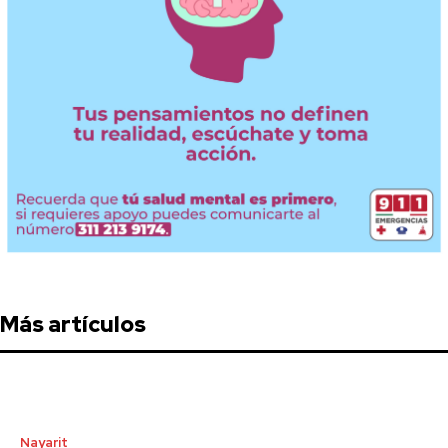
Más artículos
Nayarit