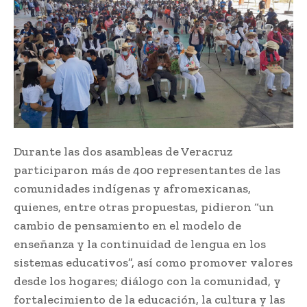
Durante las dos asambleas de Veracruz
participaron más de 400 representantes de las
comunidades indígenas y afromexicanas,
quienes, entre otras propuestas, pidieron “un
cambio de pensamiento en el modelo de
enseñanza y la continuidad de lengua en los
sistemas educativos”, así como promover valores
desde los hogares; diálogo con la comunidad, y
fortalecimiento de la educación, la cultura y las