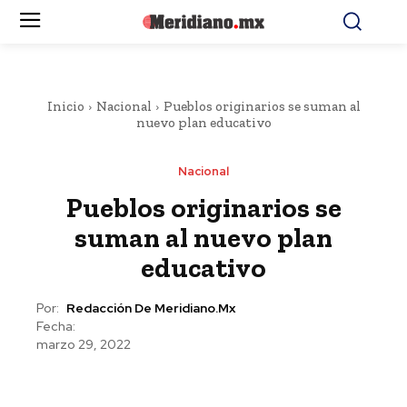
Inicio
Nacional
Pueblos originarios se suman al
nuevo plan educativo
Nacional
Pueblos originarios se
suman al nuevo plan
educativo
Por:
Redacción De Meridiano.mx
Fecha:
marzo 29, 2022