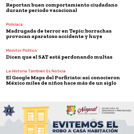
Reportan buen comportamiento ciudadano
durante periodo vacacional
Policiaca
Madrugada de terror en Tepic: borrachas
provocan aparatoso accidente y huye
Monitor Político
Dicen que el SAT está perdonando multas
La Historia También Es Noticia
El Google Maps del Porfiriato: así conocieron
México miles de niños hace más de un siglo