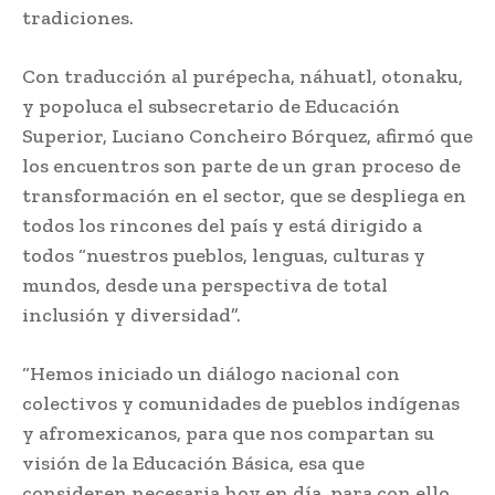
tradiciones.
Con traducción al purépecha, náhuatl, otonaku,
y popoluca el subsecretario de Educación
Superior, Luciano Concheiro Bórquez, afirmó que
los encuentros son parte de un gran proceso de
transformación en el sector, que se despliega en
todos los rincones del país y está dirigido a
todos “nuestros pueblos, lenguas, culturas y
mundos, desde una perspectiva de total
inclusión y diversidad”.
“Hemos iniciado un diálogo nacional con
colectivos y comunidades de pueblos indígenas
y afromexicanos, para que nos compartan su
visión de la Educación Básica, esa que
consideren necesaria hoy en día, para con ello