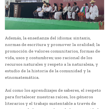
Además, la enseñanza del idioma: sintaxis,
normas de escritura y promover la oralidad; la
promoción de valores comunitarios, formas de
vida, usos y costumbres; uso racional de los
recursos naturales y respeto a la naturaleza, y
estudio de la historia de la comunidad y la
etnomatemática.
Así como los aprendizajes de saberes, el respeto
para fortalecer nuestras raíces, los géneros
literarios y el trabajo sustentable a través de