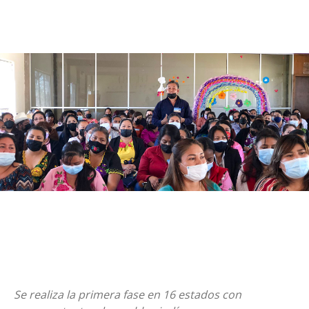
Se realiza la primera fase en 16 estados con