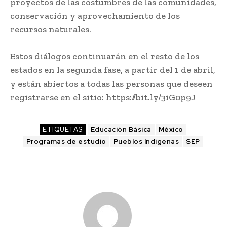
proyectos de las costumbres de las comunidades,
conservación y aprovechamiento de los
recursos naturales.
Estos diálogos continuarán en el resto de los
estados en la segunda fase, a partir del 1 de abril,
y están abiertos a todas las personas que deseen
registrarse en el sitio: https://bit.ly/3iG0p9J
ETIQUETAS
Educación Básica
México
Programas de estudio
Pueblos Indígenas
SEP