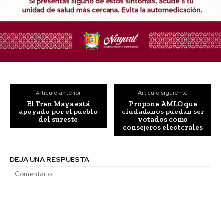
Artículo anterior
Artículo siguiente
El Tren Maya está
Propone AMLO que
apoyado por el pueblo
ciudadanos puedan ser
del sureste
votados como
consejeros electorales
DEJA UNA RESPUESTA