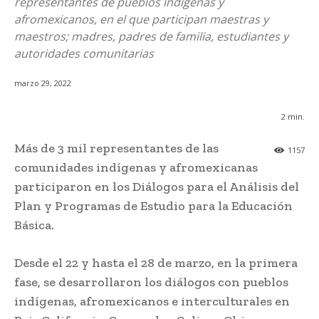
representantes de pueblos indígenas y
afromexicanos, en el que participan maestras y
maestros; madres, padres de familia, estudiantes y
autoridades comunitarias
marzo 29, 2022
2
min.
Más de 3 mil representantes de las
1157
comunidades indígenas y afromexicanas
participaron en los Diálogos para el Análisis del
Plan y Programas de Estudio para la Educación
Básica.
Desde el 22 y hasta el 28 de marzo, en la primera
fase, se desarrollaron los diálogos con pueblos
indígenas, afromexicanos e interculturales en