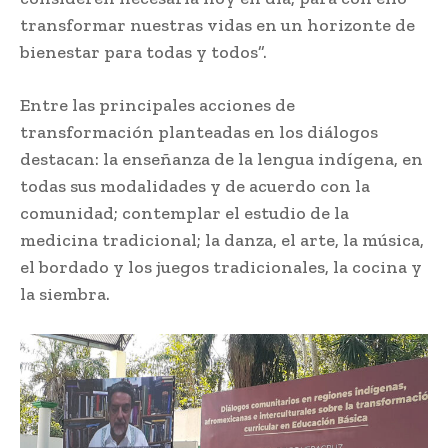
transformar nuestras vidas en un horizonte de
bienestar para todas y todos”.
Entre las principales acciones de
transformación planteadas en los diálogos
destacan: la enseñanza de la lengua indígena, en
todas sus modalidades y de acuerdo con la
comunidad; contemplar el estudio de la
medicina tradicional; la danza, el arte, la música,
el bordado y los juegos tradicionales, la cocina y
la siembra.