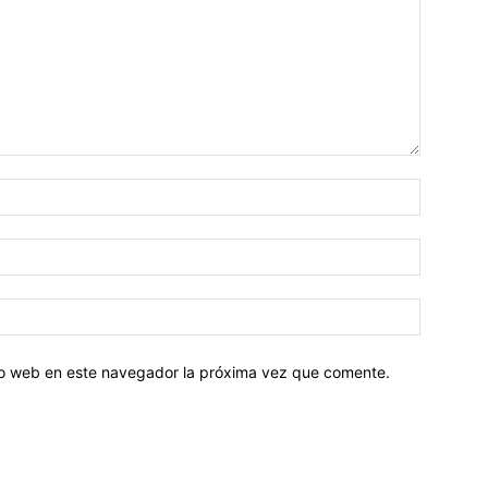
tio web en este navegador la próxima vez que comente.