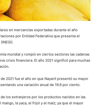
lares en mercancías exportadas durante el año
taciones por Entidad Federativa que presenta el
 (INEGI).
mía mundial y rompió en ciertos sectores las cadenas
ve crisis financiera. El año 2021 significó para muchas
ación.
e de 2021 fue el año en que Nayarit presentó su mayor
sentando una variación anual de 19.6 por ciento.
 de los extranjeros por los productos nacidos en las
l mango, la yaca, el frijol y el maíz; ya que el mayor