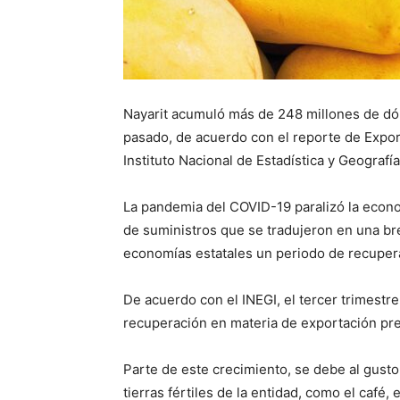
Nayarit acumuló más de 248 millones de dó
pasado, de acuerdo con el reporte de Expor
Instituto Nacional de Estadística y Geografía
La pandemia del COVID-19 paralizó la econo
de suministros que se tradujeron en una bre
economías estatales un periodo de recuper
De acuerdo con el INEGI, el tercer trimestr
recuperación en materia de exportación pre
Parte de este crecimiento, se debe al gusto
tierras fértiles de la entidad, como el café, e