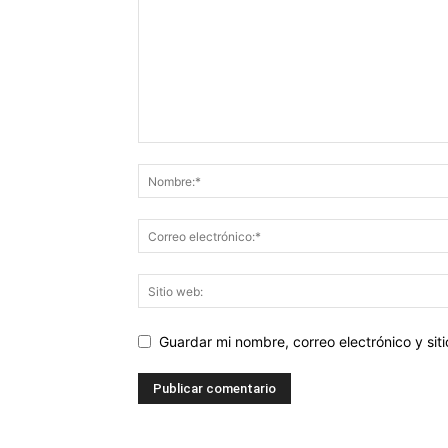
Guardar mi nombre, correo electrónico y si