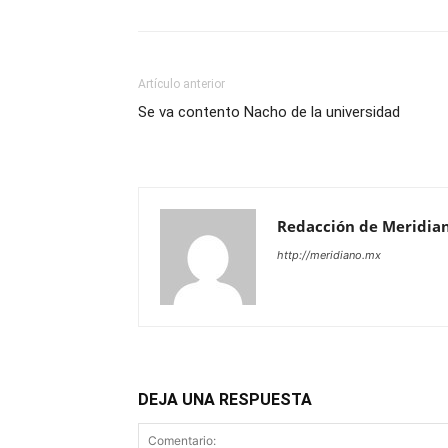
Artículo anterior
Se va contento Nacho de la universidad
Redacción de Meridia
http://meridiano.mx
DEJA UNA RESPUESTA