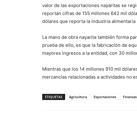
valor de las exportaciones nayaritas se regi
reportan cifras de 155 millones 642 mil dól
dólares que reporta la industria alimentaria
La mano de obra nayarita también forma par
prueba de ello, es que la fabricación de equ
mayores ingresos a la entidad, con 30 mill
Mientras que los 14 millones 910 mil dólare
mercancías relacionadas a actividades no e
ETIQUETAS
Agricultura
Exportaciones
Finanzas