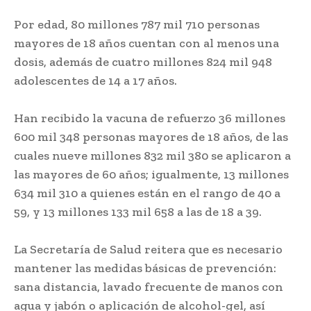
Por edad, 80 millones 787 mil 710 personas
mayores de 18 años cuentan con al menos una
dosis, además de cuatro millones 824 mil 948
adolescentes de 14 a 17 años.
Han recibido la vacuna de refuerzo 36 millones
600 mil 348 personas mayores de 18 años, de las
cuales nueve millones 832 mil 380 se aplicaron a
las mayores de 60 años; igualmente, 13 millones
634 mil 310 a quienes están en el rango de 40 a
59, y 13 millones 133 mil 658 a las de 18 a 39.
La Secretaría de Salud reitera que es necesario
mantener las medidas básicas de prevención:
sana distancia, lavado frecuente de manos con
agua y jabón o aplicación de alcohol-gel, así