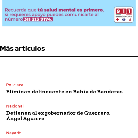
Más artículos
Policiaca
Eliminan delincuente en Bahía de Banderas
Nacional
Detienen al exgobernador de Guerrero,
Ángel Aguirre
Nayarit