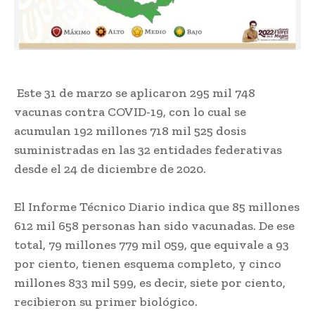
Este 31 de marzo se aplicaron 295 mil 748
vacunas contra COVID-19, con lo cual se
acumulan 192 millones 718 mil 525 dosis
suministradas en las 32 entidades federativas
desde el 24 de diciembre de 2020.
El Informe Técnico Diario indica que 85 millones
612 mil 658 personas han sido vacunadas. De ese
total, 79 millones 779 mil 059, que equivale a 93
por ciento, tienen esquema completo, y cinco
millones 833 mil 599, es decir, siete por ciento,
recibieron su primer biológico.