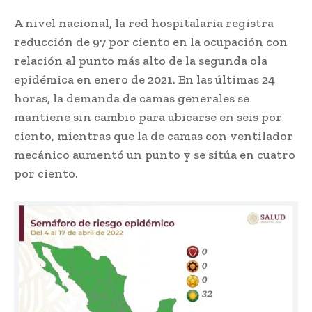
A nivel nacional, la red hospitalaria registra
reducción de 97 por ciento en la ocupación con
relación al punto más alto de la segunda ola
epidémica en enero de 2021. En las últimas 24
horas, la demanda de camas generales se
mantiene sin cambio para ubicarse en seis por
ciento, mientras que la de camas con ventilador
mecánico aumentó un punto y se sitúa en cuatro
por ciento.