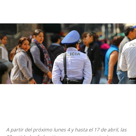
A partir del próximo lunes 4 y hasta el 17 de abril, las