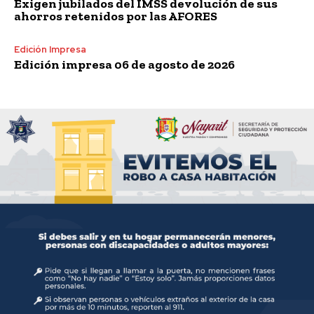
Exigen jubilados del IMSS devolución de sus
ahorros retenidos por las AFORES
Edición Impresa
Edición impresa 06 de agosto de 2026