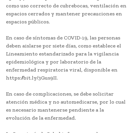
como uso correcto de cubrebocas, ventilación en
espacios cerrados y mantener precauciones en
espacios públicos.
En caso de síntomas de COVID-19, las personas
deben aislarse por siete días, como establece el
Lineamiento estandarizado para la vigilancia
epidemiológica y por laboratorio de la
enfermedad respiratoria viral, disponible en
https://bit.ly/3Gus9II.
En caso de complicaciones, se debe solicitar
atención médica y no automedicarse, por lo cual
es necesario mantenerse pendiente a la
evolución de la enfermedad.