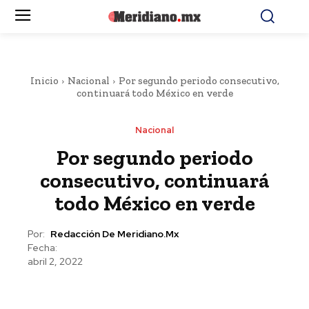
Inicio
Nacional
Por segundo periodo consecutivo,
continuará todo México en verde
Nacional
Por segundo periodo
consecutivo, continuará
todo México en verde
Por:
Redacción De Meridiano.mx
Fecha:
abril 2, 2022