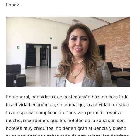
López.
En general, considera que la afectación ha sido para toda
la actividad económica, sin embargo, la actividad turística
tuvo especial complicación: “nos va a permitir respirar
mucho, recordemos que los hoteles de la zona sur, son
hoteles muy chiquitos, no tienen gran afluencia y bueno