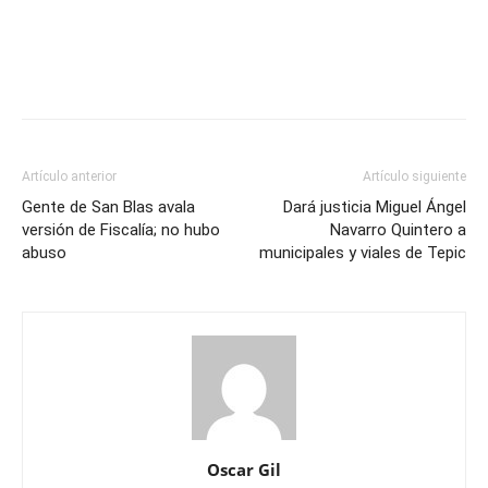
Artículo anterior
Artículo siguiente
Gente de San Blas avala
Dará justicia Miguel Ángel
versión de Fiscalía; no hubo
Navarro Quintero a
abuso
municipales y viales de Tepic
Oscar Gil