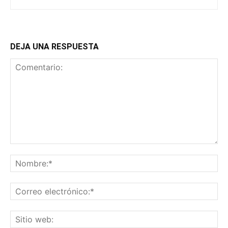
DEJA UNA RESPUESTA