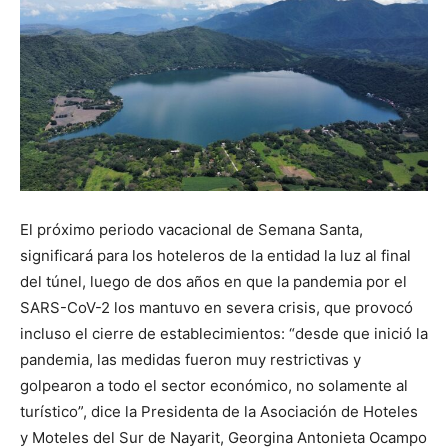
El próximo periodo vacacional de Semana Santa,
significará para los hoteleros de la entidad la luz al final
del túnel, luego de dos años en que la pandemia por el
SARS-CoV-2 los mantuvo en severa crisis, que provocó
incluso el cierre de establecimientos: “desde que inició la
pandemia, las medidas fueron muy restrictivas y
golpearon a todo el sector económico, no solamente al
turístico”, dice la Presidenta de la Asociación de Hoteles
y Moteles del Sur de Nayarit, Georgina Antonieta Ocampo