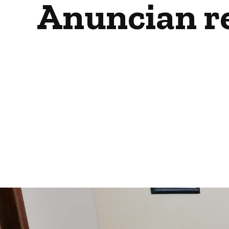
Anuncian re