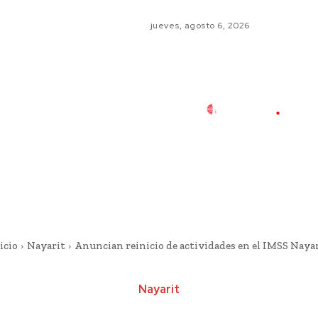
jueves, agosto 6, 2026
icio
Nayarit
Anuncian reinicio de actividades en el IMSS Naya
Nayarit