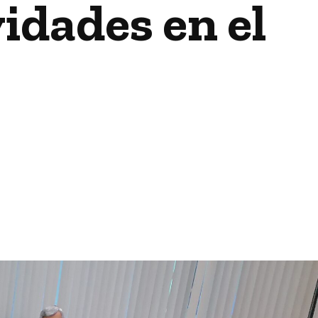
idades en el