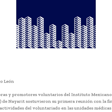
ro León
ras y promotores voluntarios del Instituto Mexicano
) de Nayarit sostuvieron su primera reunión con la fi
 actividades del voluntariado en las unidades médicas