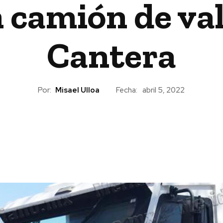
 camión de val
Cantera
Por:
Misael Ulloa
Fecha:
abril 5, 2022