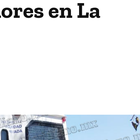
ores en La