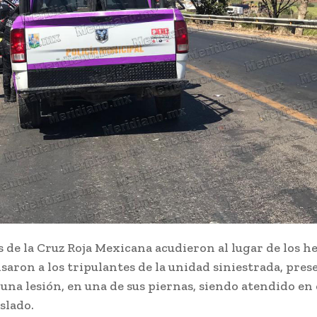
de la Cruz Roja Mexicana acudieron al lugar de los h
saron a los tripulantes de la unidad siniestrada, pre
 una lesión, en una de sus piernas, siendo atendido en 
slado.