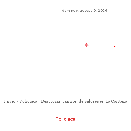
domingo, agosto 9, 2026
Inicio
Policiaca
Destrozan camión de valores en La Cantera
Policiaca