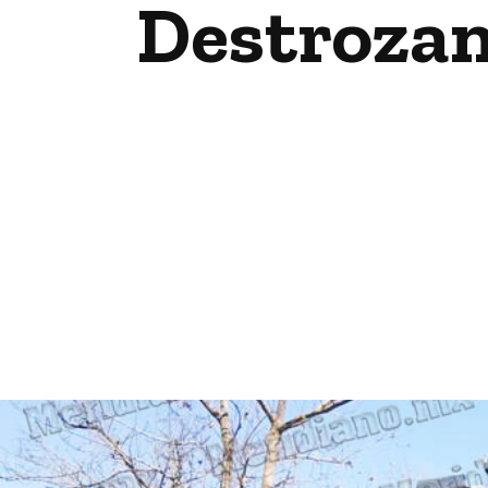
Destrozan