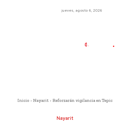
jueves, agosto 6, 2026
Inicio
Nayarit
Reforzarán vigilancia en Tepic
Nayarit