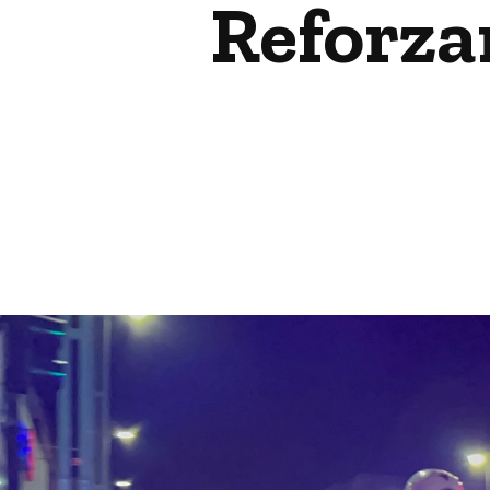
Reforzar