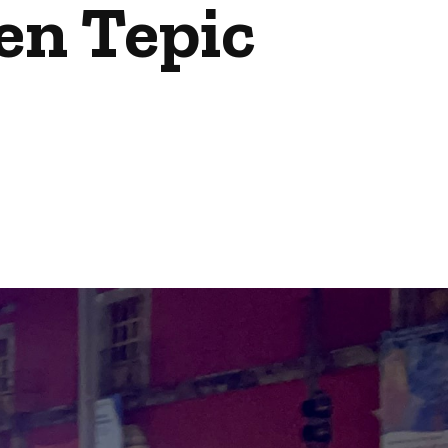
en Tepic