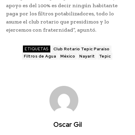
apoyo es del 100% es decir ningún habitante
paga por los filtros potabilizadores, todo lo
asume el club rotario que presidimos y lo
ejercemos con fraternidad”, apuntó.
ETIQUETAS
Club Rotario Tepic Paraíso
Filtros de Agua
México
Nayarit
Tepic
Oscar Gil