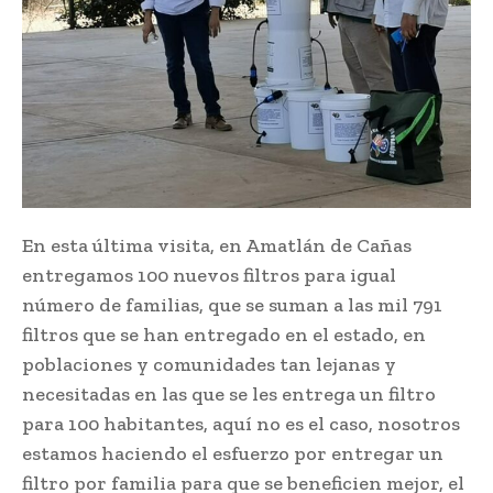
En esta última visita, en Amatlán de Cañas
entregamos 100 nuevos filtros para igual
número de familias, que se suman a las mil 791
filtros que se han entregado en el estado, en
poblaciones y comunidades tan lejanas y
necesitadas en las que se les entrega un filtro
para 100 habitantes, aquí no es el caso, nosotros
estamos haciendo el esfuerzo por entregar un
filtro por familia para que se beneficien mejor, el