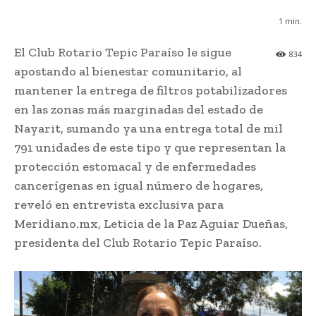
1
min.
El Club Rotario Tepic Paraíso le sigue
834
apostando al bienestar comunitario, al
mantener la entrega de filtros potabilizadores
en las zonas más marginadas del estado de
Nayarit, sumando ya una entrega total de mil
791 unidades de este tipo y que representan la
protección estomacal y de enfermedades
cancerígenas en igual número de hogares,
reveló en entrevista exclusiva para
Meridiano.mx, Leticia de la Paz Aguiar Dueñas,
presidenta del Club Rotario Tepic Paraíso.