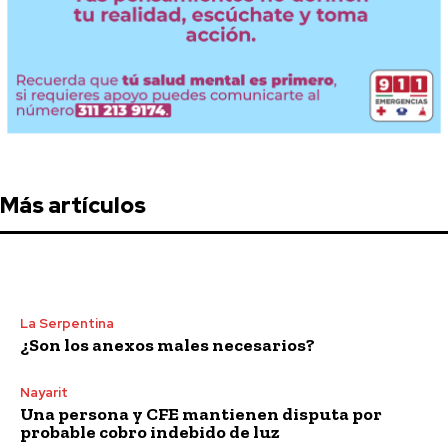
Más artículos
La Serpentina
¿Son los anexos males necesarios?
Nayarit
Una persona y CFE mantienen disputa por
probable cobro indebido de luz