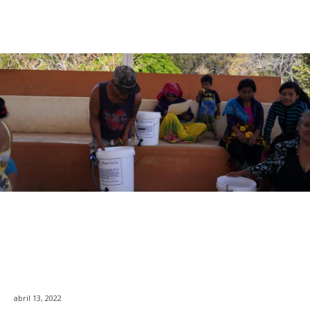
abril 13, 2022