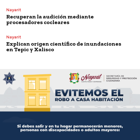
Nayarit
Recuperan la audición mediante
procesadores cocleares
Nayarit
Explican origen científico de inundaciones
en Tepic y Xalisco