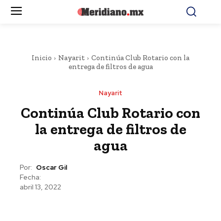
Inicio
Nayarit
Continúa Club Rotario con la
entrega de filtros de agua
Nayarit
Continúa Club Rotario con
la entrega de filtros de
agua
Por:
Oscar Gil
Fecha:
abril 13, 2022