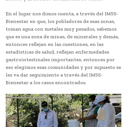
En el lugar nos dimos cuenta, a través del IMSS-
Bienestar en que, los pobladores de esas zonas,
toman agua con metales muy pesados, sabemos
que es una zona de minas, de minerales y demás,
entonces reflejan en las cuestiones, en las
estadísticas de salud, reflejan enfermedades
gastrointestinales importantes, entonces por
eso elegimos esas comunidades y por supuesto se
les va dar seguimiento a través del IMSS-
Bienestar a los casos encontrados.