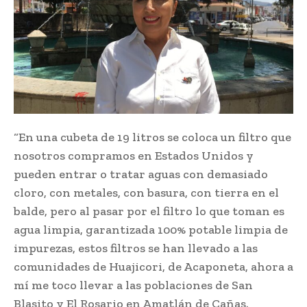
“En una cubeta de 19 litros se coloca un filtro que
nosotros compramos en Estados Unidos y
pueden entrar o tratar aguas con demasiado
cloro, con metales, con basura, con tierra en el
balde, pero al pasar por el filtro lo que toman es
agua limpia, garantizada 100% potable limpia de
impurezas, estos filtros se han llevado a las
comunidades de Huajicori, de Acaponeta, ahora a
mí me toco llevar a las poblaciones de San
Blasito y El Rosario en Amatlán de Cañas.