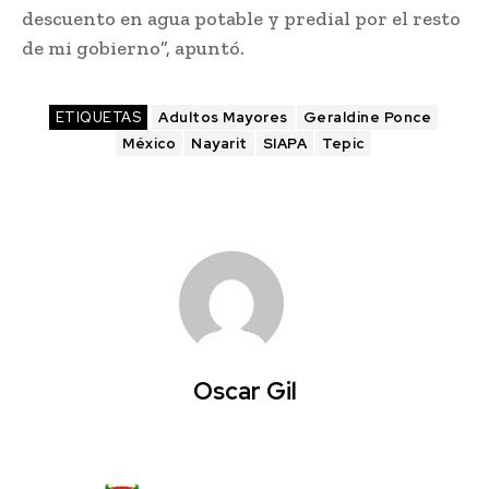
descuento en agua potable y predial por el resto
de mi gobierno”, apuntó.
ETIQUETAS
Adultos Mayores
Geraldine Ponce
México
Nayarit
SIAPA
Tepic
Oscar Gil