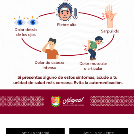
Artículo anterior
Artículo siguiente