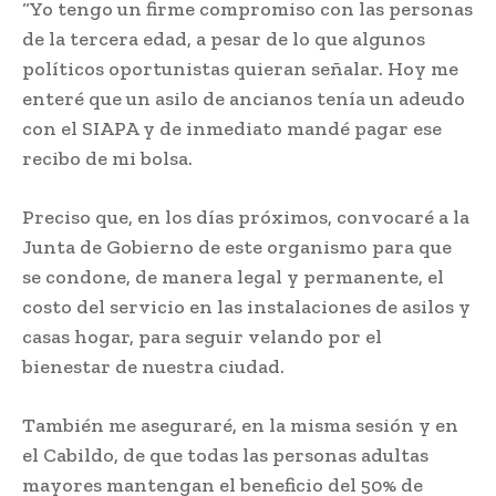
“Yo tengo un firme compromiso con las personas
de la tercera edad, a pesar de lo que algunos
políticos oportunistas quieran señalar. Hoy me
enteré que un asilo de ancianos tenía un adeudo
con el SIAPA y de inmediato mandé pagar ese
recibo de mi bolsa.
Preciso que, en los días próximos, convocaré a la
Junta de Gobierno de este organismo para que
se condone, de manera legal y permanente, el
costo del servicio en las instalaciones de asilos y
casas hogar, para seguir velando por el
bienestar de nuestra ciudad.
También me aseguraré, en la misma sesión y en
el Cabildo, de que todas las personas adultas
mayores mantengan el beneficio del 50% de