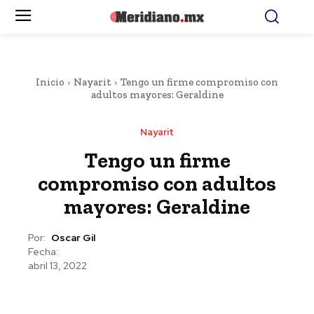
Inicio
Nayarit
Tengo un firme compromiso con
adultos mayores: Geraldine
Nayarit
Tengo un firme
compromiso con adultos
mayores: Geraldine
Por:
Oscar Gil
Fecha:
abril 13, 2022