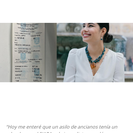
“Hoy me enteré que un asilo de ancianos tenía un