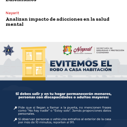
Nayarit
Analizan impacto de adicciones en la salud
mental