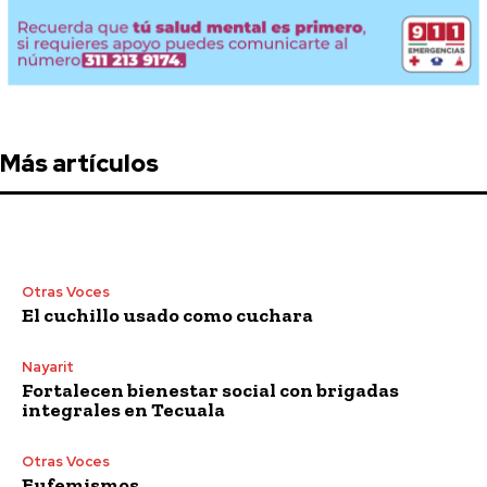
Más artículos
Otras Voces
El cuchillo usado como cuchara
Nayarit
Fortalecen bienestar social con brigadas
integrales en Tecuala
Otras Voces
Eufemismos