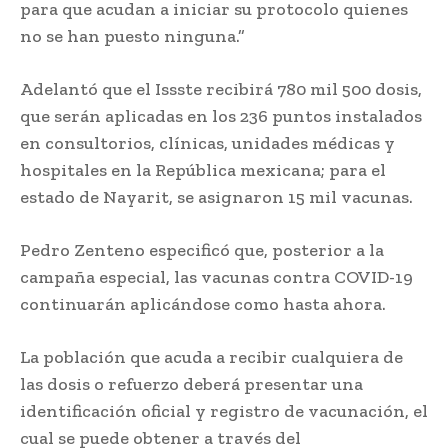
para que acudan a iniciar su protocolo quienes
no se han puesto ninguna.”
Adelantó que el Issste recibirá 780 mil 500 dosis,
que serán aplicadas en los 236 puntos instalados
en consultorios, clínicas, unidades médicas y
hospitales en la República mexicana; para el
estado de Nayarit, se asignaron 15 mil vacunas.
Pedro Zenteno especificó que, posterior a la
campaña especial, las vacunas contra COVID-19
continuarán aplicándose como hasta ahora.
La población que acuda a recibir cualquiera de
las dosis o refuerzo deberá presentar una
identificación oficial y registro de vacunación, el
cual se puede obtener a través del