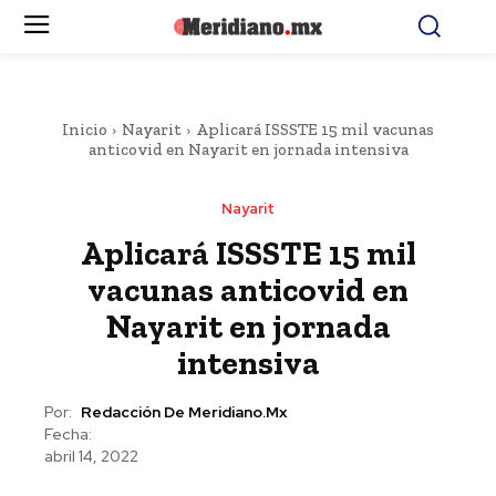
Inicio
Nayarit
Aplicará ISSSTE 15 mil vacunas
anticovid en Nayarit en jornada intensiva
Nayarit
Aplicará ISSSTE 15 mil
vacunas anticovid en
Nayarit en jornada
intensiva
Por:
Redacción De Meridiano.mx
Fecha:
abril 14, 2022