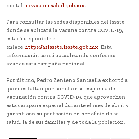
portal
mivacuna.salud.gob.mx
.
Para consultar las sedes disponibles del Issste
donde se aplicará la vacuna contra COVID-19,
estará disponible el
enlace
https://asissste.issste.gob.mx
. Esta
información se irá actualizando conforme
avance esta campaña nacional.
Por último, Pedro Zenteno Santaella exhortó a
quienes faltan por concluir su esquema de
vacunación contra COVID-19, que aprovechen
esta campaña especial durante el mes de abril y
garanticen su protección en beneficio de su
salud, la de sus familias y de toda la población.