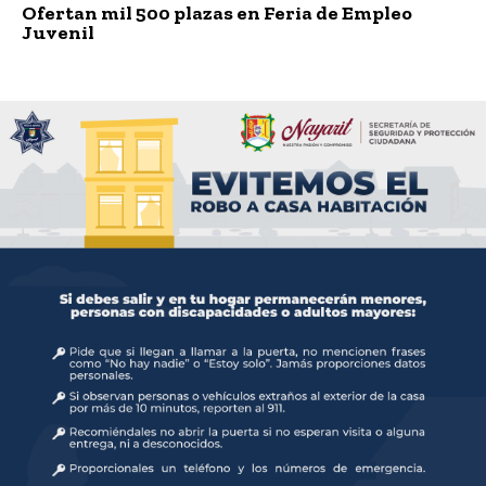
Ofertan mil 500 plazas en Feria de Empleo
Juvenil