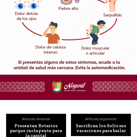
Artículo anterior
Artículo siguiente
Presentan Rotarios
Sacrifican los Solís sus
parque incluyente para
vacaciones para bailar
la capital