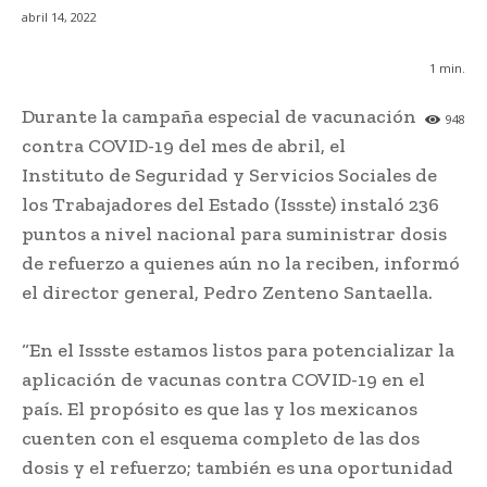
abril 14, 2022
1
min.
Durante la campaña especial de vacunación
948
contra COVID-19 del mes de abril, el
Instituto de Seguridad y Servicios Sociales de
los Trabajadores del Estado (Issste) instaló 236
puntos a nivel nacional para suministrar dosis
de refuerzo a quienes aún no la reciben, informó
el director general, Pedro Zenteno Santaella.
“En el Issste estamos listos para potencializar la
aplicación de vacunas contra COVID-19 en el
país. El propósito es que las y los mexicanos
cuenten con el esquema completo de las dos
dosis y el refuerzo; también es una oportunidad