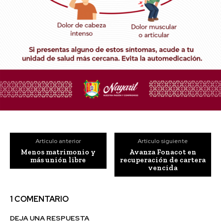
Artículo anterior
Artículo siguiente
Menos matrimonio y
Avanza Fonacot en
más unión libre
recuperación de cartera
vencida
1 COMENTARIO
DEJA UNA RESPUESTA