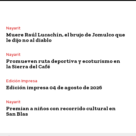
Nayarit
Muere Raúl Lucachín, el brujo de Jomulco que
le dijo no al diablo
Nayarit
Promueven ruta deportiva y ecoturismo en
la Sierra del Café
Edición Impresa
Edición impresa 04 de agosto de 2026
Nayarit
Premian a niños con recorrido cultural en
San Blas