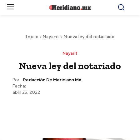
Inicio
Nayarit
Nueva ley del notariado
Nayarit
Nueva ley del notariado
Por:
Redacción De Meridiano.mx
Fecha:
abril 25, 2022