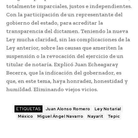
totalmente imparciales, justos e independientes.
Con la participación de un representante del
gobierno del estado, para acreditar la
transparencia del dictamen. Teniendo la nueva
Ley mucha claridad, sin las complicaciones de la
Ley anterior, sobre las causas que ameriten la
suspensión o la revocación del ejercicio de un
titular de notaría. Explicó Juan Echeagaray
Becerra, que la indicación del gobernador, es
que, en este tema, haya honradez, honestidad y
humildad. Eliminando viejos vicios.
ETIQUETAS
Juan Alonso Romero
Ley Notarial
México
Miguel Ángel Navarro
Nayarit
Tepic