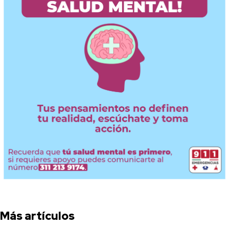
Más artículos