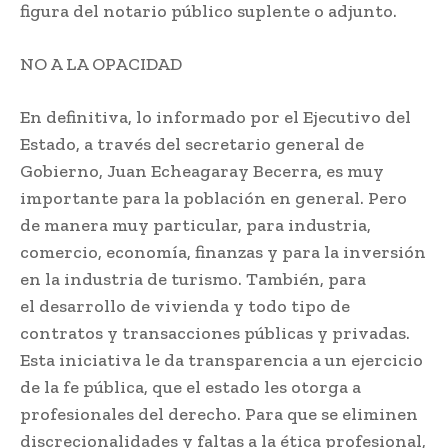
figura del notario público suplente o adjunto.
NO A LA OPACIDAD
En definitiva, lo informado por el Ejecutivo del
Estado, a través del secretario general de
Gobierno, Juan Echeagaray Becerra, es muy
importante para la población en general. Pero
de manera muy particular, para industria,
comercio, economía, finanzas y para la inversión
en la industria de turismo. También, para
el desarrollo de vivienda y todo tipo de
contratos y transacciones públicas y privadas.
Esta iniciativa le da transparencia a un ejercicio
de la fe pública, que el estado les otorga a
profesionales del derecho. Para que se eliminen
discrecionalidades y faltas a la ética profesional,