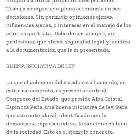
ningún asunto su propio interés personal.
Trabaja siempre, con plena autonomía en sus
decisiones. Sin permitir opiniones ajenas,
influencias ajenas, o intereses en el manejo de los
asuntos que trata. Debe de ser siempre, un
profesional que ofrece seguridad legal y jurídica
a la documentación que le es presentada.
BUENA INICIATIVA DE LEY
Lo que el gobierno del estado está haciendo, en
este caso concreto, es presentar ante el
Congreso del Estado, que preside Alba Cristal
Espinoza Peña, una buena iniciativa de ley. Para
que este ente plural, identificado con la
democracia representativa, la sancione en bien
de la sociedad. Este es el ejemplo concreto,