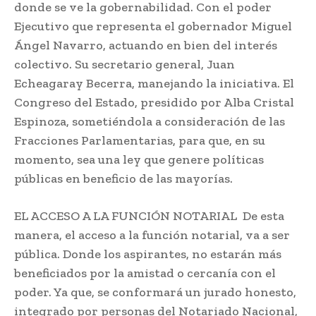
donde se ve la gobernabilidad. Con el poder
Ejecutivo que representa el gobernador Miguel
Ángel Navarro, actuando en bien del interés
colectivo. Su secretario general, Juan
Echeagaray Becerra, manejando la iniciativa. El
Congreso del Estado, presidido por Alba Cristal
Espinoza, sometiéndola a consideración de las
Fracciones Parlamentarias, para que, en su
momento, sea una ley que genere políticas
públicas en beneficio de las mayorías.
EL ACCESO A LA FUNCIÓN NOTARIAL De esta
manera, el acceso a la función notarial, va a ser
pública. Donde los aspirantes, no estarán más
beneficiados por la amistad o cercanía con el
poder. Ya que, se conformará un jurado honesto,
integrado por personas del Notariado Nacional,