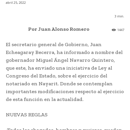
abril 25, 2022
3
min.
Por Juan Alonso Romero
1447
El secretario general de Gobierno, Juan
Echeagaray Becerra, ha informado a nombre del
gobernador Miguel Ángel Navarro Quintero,
que este, ha enviado una iniciativa de Ley al
Congreso del Estado, sobre el ejercicio del
notariado en Nayarit. Donde se contemplan
importantes modificaciones respecto al ejercicio
de esta función en la actualidad.
NUEVAS REGLAS