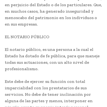
en perjuicio del Estado o de los particulares. Que,
en muchos casos, ha generado inseguridad y
menoscabo del patrimonio en los individuos o
en sus empresas.
EL NOTARIO PÚBLICO
El notario público, es una persona a la cual el
Estado ha dotado de fe pública, para que maneje
todas sus actuaciones, con un alto nivel de
profesionalismo.
Este debe de ejercer su función con total
imparcialidad con los prestatarios de sus
servicios. No debe de tener inclinación por
alguna de las partes y menos, interponer en