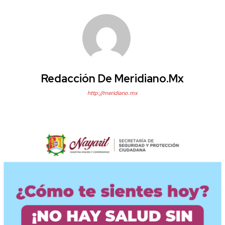
Redacción De Meridiano.mx
http://meridiano.mx