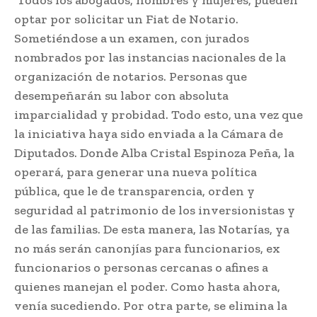
Todos los abogados, hombres y mujeres, pueden
optar por solicitar un Fiat de Notario.
Sometiéndose a un examen, con jurados
nombrados por las instancias nacionales de la
organización de notarios. Personas que
desempeñarán su labor con absoluta
imparcialidad y probidad. Todo esto, una vez que
la iniciativa haya sido enviada a la Cámara de
Diputados. Donde Alba Cristal Espinoza Peña, la
operará, para generar una nueva política
pública, que le de transparencia, orden y
seguridad al patrimonio de los inversionistas y
de las familias. De esta manera, las Notarías, ya
no más serán canonjías para funcionarios, ex
funcionarios o personas cercanas o afines a
quienes manejan el poder. Como hasta ahora,
venía sucediendo. Por otra parte, se elimina la