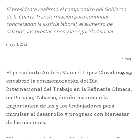
El presidente reafirmó el compromiso del Gobierno
de la Cuarta Transformación para continuar
concretando la justicia laboral, el aumento de
salarios, las prestaciones y la seguridad social
mayo 1, 2022
3
min.
El presidente Andrés Manuel López Obrador
969
encabezó la conmemoración del Día
Internacional del Trabajo en la Refinería Olmeca,
en Paraíso, Tabasco, donde reconoció la
importancia de las y los trabajadores para
impulsar el desarrollo y progreso con bienestar
de las naciones.