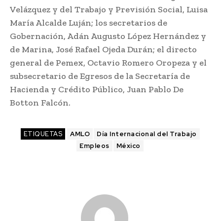
Velázquez y del Trabajo y Previsión Social, Luisa
María Alcalde Luján; los secretarios de
Gobernación, Adán Augusto López Hernández y
de Marina, José Rafael Ojeda Durán; el directo
general de Pemex, Octavio Romero Oropeza y el
subsecretario de Egresos de la Secretaría de
Hacienda y Crédito Público, Juan Pablo De
Botton Falcón.
ETIQUETAS
AMLO
Día Internacional del Trabajo
Empleos
México