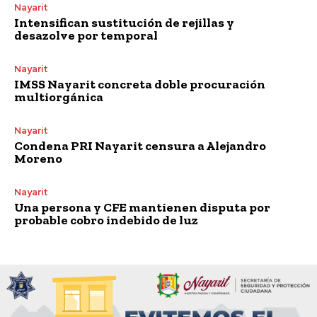
Nayarit
Intensifican sustitución de rejillas y
desazolve por temporal
Nayarit
IMSS Nayarit concreta doble procuración
multiorgánica
Nayarit
Condena PRI Nayarit censura a Alejandro
Moreno
Nayarit
Una persona y CFE mantienen disputa por
probable cobro indebido de luz