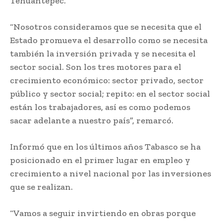
Tehuantepec.
“Nosotros consideramos que se necesita que el
Estado promueva el desarrollo como se necesita
también la inversión privada y se necesita el
sector social. Son los tres motores para el
crecimiento económico: sector privado, sector
público y sector social; repito: en el sector social
están los trabajadores, así es como podemos
sacar adelante a nuestro país”, remarcó.
Informó que en los últimos años Tabasco se ha
posicionado en el primer lugar en empleo y
crecimiento a nivel nacional por las inversiones
que se realizan.
“Vamos a seguir invirtiendo en obras porque