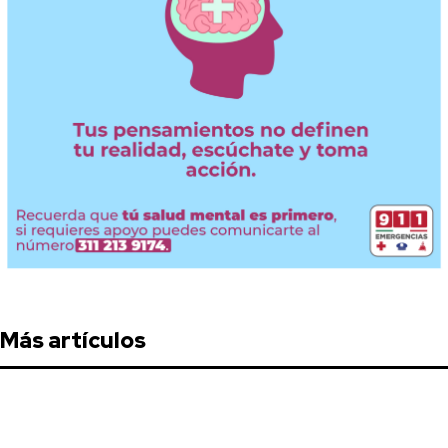
Más artículos