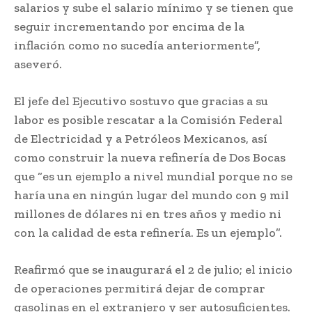
salarios y sube el salario mínimo y se tienen que
seguir incrementando por encima de la
inflación como no sucedía anteriormente”,
aseveró.
El jefe del Ejecutivo sostuvo que gracias a su
labor es posible rescatar a la Comisión Federal
de Electricidad y a Petróleos Mexicanos, así
como construir la nueva refinería de Dos Bocas
que “es un ejemplo a nivel mundial porque no se
haría una en ningún lugar del mundo con 9 mil
millones de dólares ni en tres años y medio ni
con la calidad de esta refinería. Es un ejemplo”.
Reafirmó que se inaugurará el 2 de julio; el inicio
de operaciones permitirá dejar de comprar
gasolinas en el extranjero y ser autosuficientes.