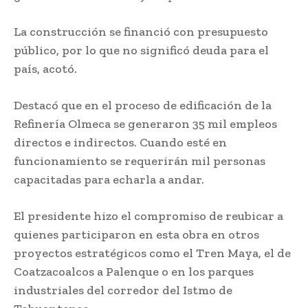
La construcción se financió con presupuesto
público, por lo que no significó deuda para el
país, acotó.
Destacó que en el proceso de edificación de la
Refinería Olmeca se generaron 35 mil empleos
directos e indirectos. Cuando esté en
funcionamiento se requerirán mil personas
capacitadas para echarla a andar.
El presidente hizo el compromiso de reubicar a
quienes participaron en esta obra en otros
proyectos estratégicos como el Tren Maya, el de
Coatzacoalcos a Palenque o en los parques
industriales del corredor del Istmo de