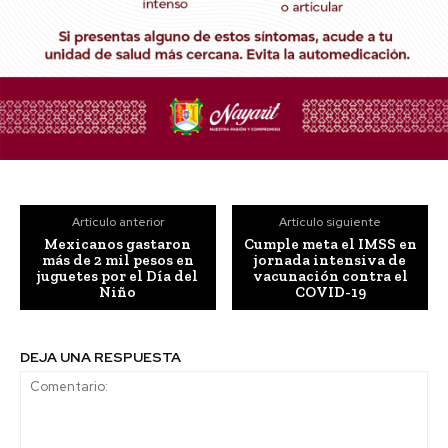
Artículo anterior
Artículo siguiente
Mexicanos gastaron
Cumple meta el IMSS en
más de 2 mil pesos en
jornada intensiva de
juguetes por el Día del
vacunación contra el
Niño
COVID-19
DEJA UNA RESPUESTA