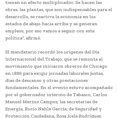
tienen un efecto multiplicador. Se hacen las
obras, las plantas, que son indispensables para el
desarrollo, se reactiva la economía en los
estados de abajo hacia arriba y se generan
empleos, por eso vamos a seguir con esta
política”, afirmó.
El mandatario recordó los orígenes del Día
Internacional del Trabajo, que se remonta al
movimiento que iniciaron obreros de Chicago
en 1886 para exigir jornadas laborales justas,
días de descanso y otras prestaciones
fundamentales. En el evento estuvo acompañado
por el gobernador interino de Tabasco, Carlos
Manuel Merino Campos; las secretarias de
Energía, Rocío Nahle García; de Seguridad y
Protección Ciudadana, Rosa Icela Rodríguez