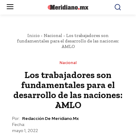
Inicio
Nacional
Los trabajadores son
fundamentales para el desarrollo de las naciones:
AMLO
Nacional
Los trabajadores son
fundamentales para el
desarrollo de las naciones:
AMLO
Por:
Redacción De Meridiano.mx
Fecha:
mayo 1, 2022