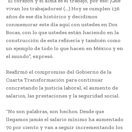
“El corazón y el alma es el trabajo, por eso: ¡Que
vivan los trabajadores! (…) Hoy se cumplen 136
años de ese día histórico y decidimos
conmemorar este día aquí con ustedes en Dos
Bocas, con lo que ustedes están haciendo en la
construcción de esta refinería y también como
un ejemplo de todo lo que hacen en México y en
el mundo”, expresó.
Reafirmó el compromiso del Gobierno de la
Cuarta Transformación para continuar
concretando la justicia laboral, el aumento de
salarios, las prestaciones y la seguridad social.
“No son palabras, son hechos. Desde que
llegamos jamás el salario mínimo ha aumentado
70 por ciento y van a seguir incrementando los