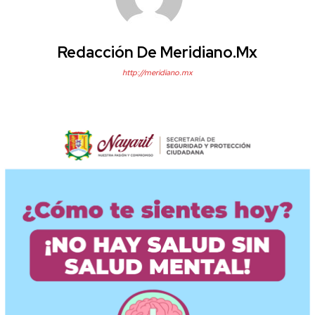
Redacción De Meridiano.mx
http://meridiano.mx