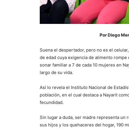
Por Diego Me
Suena el despertador, pero no es el celular,
de edad cuya exigencia de alimento rompe
sonar familiar a 7 de cada 10 mujeres en Na
largo de su vida.
Así lo revela el Instituto Nacional de Estadí
población, en el cual destaca a Nayarit como
fecundidad.
Sin lugar a duda, ser madre representa un 
sus hijos y los quehaceres del hogar, 190 m