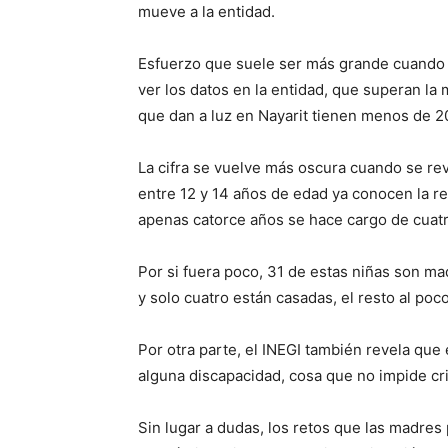
mueve a la entidad.
Esfuerzo que suele ser más grande cuando 
ver los datos en la entidad, que superan la
que dan a luz en Nayarit tienen menos de 2
La cifra se vuelve más oscura cuando se rev
entre 12 y 14 años de edad ya conocen la re
apenas catorce años se hace cargo de cuatr
Por si fuera poco, 31 de estas niñas son ma
y solo cuatro están casadas, el resto al po
Por otra parte, el INEGI también revela que 
alguna discapacidad, cosa que no impide cri
Sin lugar a dudas, los retos que las madre