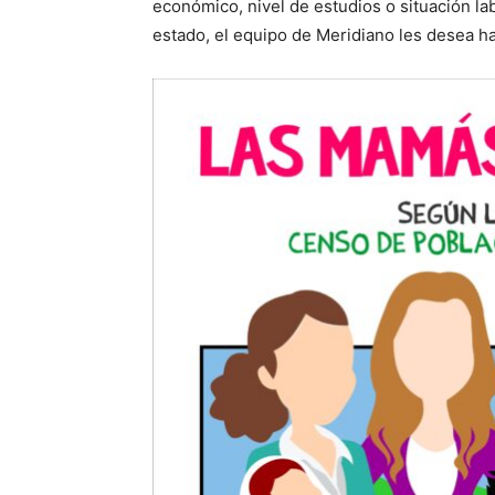
económico, nivel de estudios o situación la
estado, el equipo de Meridiano les desea hay