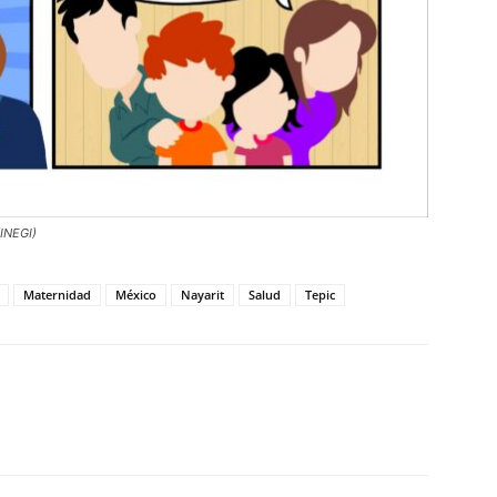
(INEGI)
Maternidad
México
Nayarit
Salud
Tepic