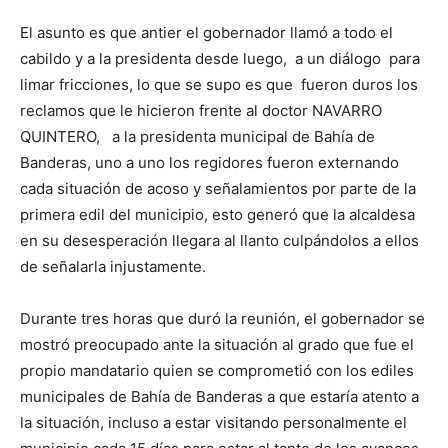
El asunto es que antier el gobernador llamó a todo el
cabildo y a la presidenta desde luego, a un diálogo para
limar fricciones, lo que se supo es que fueron duros los
reclamos que le hicieron frente al doctor NAVARRO
QUINTERO, a la presidenta municipal de Bahía de
Banderas, uno a uno los regidores fueron externando
cada situación de acoso y señalamientos por parte de la
primera edil del municipio, esto generó que la alcaldesa
en su desesperación llegara al llanto culpándolos a ellos
de señalarla injustamente.
Durante tres horas que duró la reunión, el gobernador se
mostró preocupado ante la situación al grado que fue el
propio mandatario quien se comprometió con los ediles
municipales de Bahía de Banderas a que estaría atento a
la situación, incluso a estar visitando personalmente el