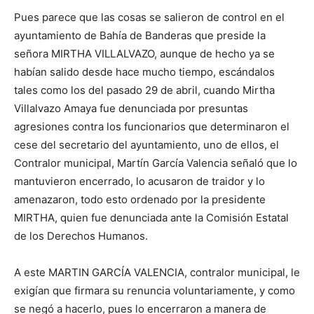
Pues parece que las cosas se salieron de control en el
ayuntamiento de Bahía de Banderas que preside la
señora MIRTHA VILLALVAZO, aunque de hecho ya se
habían salido desde hace mucho tiempo, escándalos
tales como los del pasado 29 de abril, cuando Mirtha
Villalvazo Amaya fue denunciada por presuntas
agresiones contra los funcionarios que determinaron el
cese del secretario del ayuntamiento, uno de ellos, el
Contralor municipal, Martín García Valencia señaló que lo
mantuvieron encerrado, lo acusaron de traidor y lo
amenazaron, todo esto ordenado por la presidente
MIRTHA, quien fue denunciada ante la Comisión Estatal
de los Derechos Humanos.
A este MARTIN GARCÍA VALENCIA, contralor municipal, le
exigían que firmara su renuncia voluntariamente, y como
se negó a hacerlo, pues lo encerraron a manera de