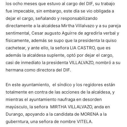
los ocho meses que estuvo al cargo del DIF, su trabajo
fue impecable, sin embargo, este día se vio obligada a
dejar el cargo, señalando y responsabilizando
directamente a la alcaldesa Mirtha Villalvazo y a su pareja
sentimental, Cesar augusto Aguirre de agredirla verbal y
físicamente, además se supo que la presidenta la quiso
cachetear, y ante ello, la señora LIA CASTRO, que es
además la alcaldesa suplente, optó por dejar el cargo,
casi de inmediato la presidenta VILLALVAZO, nombró a su
hermana como directora del DIF.
En este ayuntamiento, el síndico y los regidores están
totalmente en contra de las acciones de la alcaldesa, y
mientras el ayuntamiento naufraga en desorden
mayúsculo, la señora MIRTHA VILLALVAZO, anda en
Durango, apoyando a la candidata de MORENA a la
guberntura, una señora de nombre VITELA.