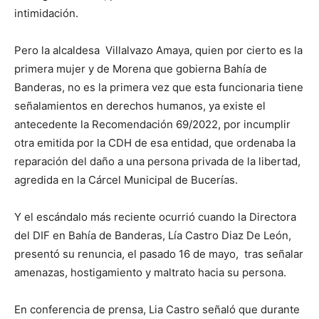
intimidación.
Pero la alcaldesa Villalvazo Amaya, quien por cierto es la
primera mujer y de Morena que gobierna Bahía de
Banderas, no es la primera vez que esta funcionaria tiene
señalamientos en derechos humanos, ya existe el
antecedente la Recomendación 69/2022, por incumplir
otra emitida por la CDH de esa entidad, que ordenaba la
reparación del daño a una persona privada de la libertad,
agredida en la Cárcel Municipal de Bucerías.
Y el escándalo más reciente ocurrió cuando la Directora
del DIF en Bahía de Banderas, Lía Castro Diaz De León,
presentó su renuncia, el pasado 16 de mayo, tras señalar
amenazas, hostigamiento y maltrato hacia su persona.
En conferencia de prensa, Lia Castro señaló que durante