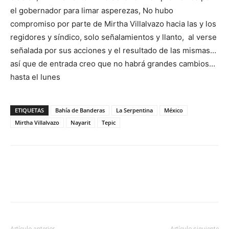
el gobernador para limar asperezas, No hubo
compromiso por parte de Mirtha Villalvazo hacia las y los
regidores y síndico, solo señalamientos y llanto, al verse
señalada por sus acciones y el resultado de las mismas…
así que de entrada creo que no habrá grandes cambios…
hasta el lunes
ETIQUETAS
Bahía de Banderas
La Serpentina
México
Mirtha Villalvazo
Nayarit
Tepic