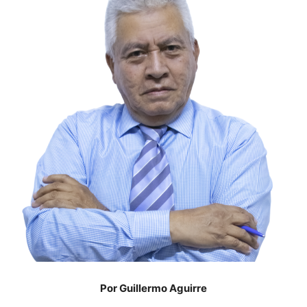
Por Guillermo Aguirre