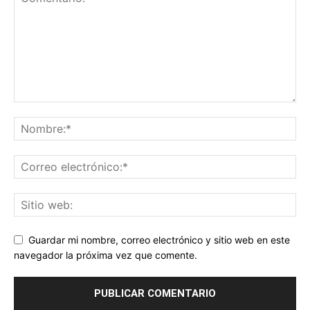
Guardar mi nombre, correo electrónico y sitio web en este
navegador la próxima vez que comente.