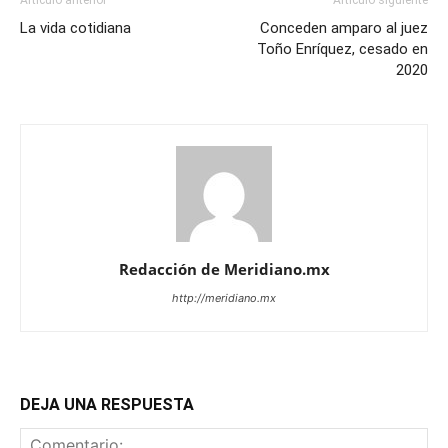
Artículo anterior
Artículo siguiente
La vida cotidiana
Conceden amparo al juez
Toño Enríquez, cesado en
2020
Redacción de Meridiano.mx
http://meridiano.mx
DEJA UNA RESPUESTA