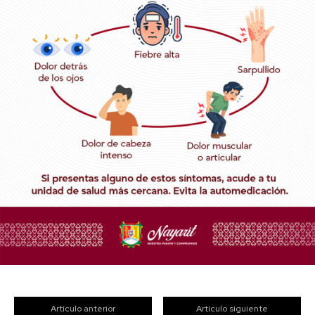
Artículo anterior
Artículo siguiente