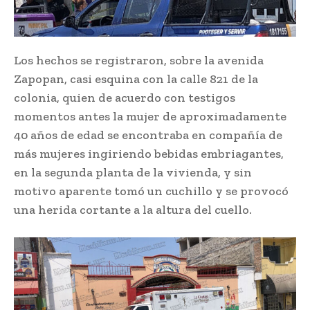
Los hechos se registraron, sobre la avenida
Zapopan, casi esquina con la calle 821 de la
colonia, quien de acuerdo con testigos
momentos antes la mujer de aproximadamente
40 años de edad se encontraba en compañía de
más mujeres ingiriendo bebidas embriagantes,
en la segunda planta de la vivienda, y sin
motivo aparente tomó un cuchillo y se provocó
una herida cortante a la altura del cuello.