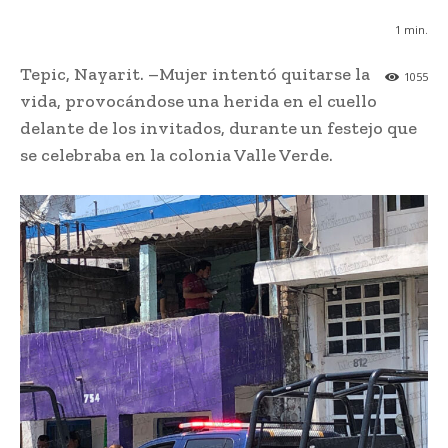
1
min.
Tepic, Nayarit. –Mujer intentó quitarse la
1055
vida, provocándose una herida en el cuello
delante de los invitados, durante un festejo que
se celebraba en la colonia Valle Verde.