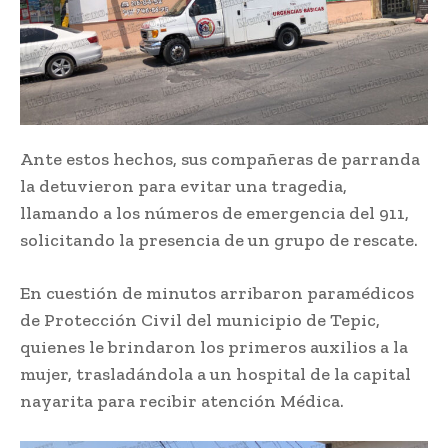
Ante estos hechos, sus compañeras de parranda
la detuvieron para evitar una tragedia,
llamando a los números de emergencia del 911,
solicitando la presencia de un grupo de rescate.
En cuestión de minutos arribaron paramédicos
de Protección Civil del municipio de Tepic,
quienes le brindaron los primeros auxilios a la
mujer, trasladándola a un hospital de la capital
nayarita para recibir atención Médica.