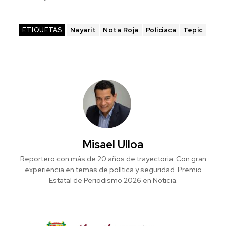
ETIQUETAS
Nayarit
Nota Roja
Policiaca
Tepic
Misael Ulloa
Reportero con más de 20 años de trayectoria. Con gran
experiencia en temas de política y seguridad. Premio
Estatal de Periodismo 2026 en Noticia.