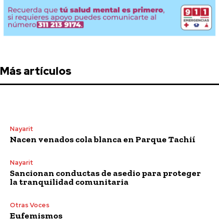
Más artículos
Nayarit
Nacen venados cola blanca en Parque Tachií
Nayarit
Sancionan conductas de asedio para proteger
la tranquilidad comunitaria
Otras Voces
Eufemismos