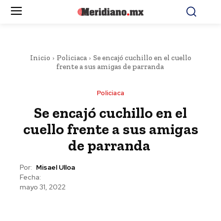
Inicio
Policiaca
Se encajó cuchillo en el cuello
frente a sus amigas de parranda
Policiaca
Se encajó cuchillo en el
cuello frente a sus amigas
de parranda
Por:
Misael Ulloa
Fecha:
mayo 31, 2022