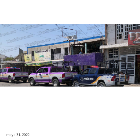
mayo 31, 2022