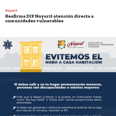
Nayarit
Reafirma DIF Nayarit atención directa a
comunidades vulnerables