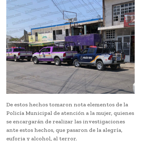
De estos hechos tomaron nota elementos de la
Policía Municipal de atención a la mujer, quienes
se encargarán de realizar las investigaciones
ante estos hechos, que pasaron de la alegría,
euforia y alcohol, al terror.