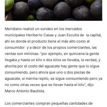
Meridiano realizó un sondeo en los mercados
municipales Heriberto Casas y Juan Escutia de la capital,
ahí es donde el producto tiene el más alto costo al
consumidor y a decir de los propios comerciantes, las
ventas son mínimas: “por ejemplo, en quincena la gente
llegaba y hasta un kilo o dos kilos se llevaba, la verdad, y
ahorita por el costo del aguacate hay gente que lo sigue
consumiendo, pero ahora que uno o dos piezas de
aguacate, si merma repito, se sigue consumiendo pero ya
no como otras veces que se llevan hasta el kilo”, dijo
Marco Antonio Bautista.
Los comerciantes compran pequeñas cantidades de