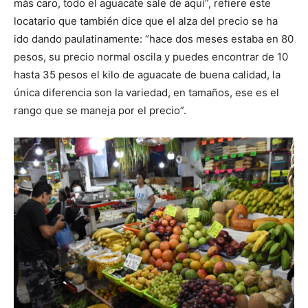
más caro, todo el aguacate sale de aquí”, refiere este
locatario que también dice que el alza del precio se ha
ido dando paulatinamente: “hace dos meses estaba en 80
pesos, su precio normal oscila y puedes encontrar de 10
hasta 35 pesos el kilo de aguacate de buena calidad, la
única diferencia son la variedad, en tamaños, ese es el
rango que se maneja por el precio”.