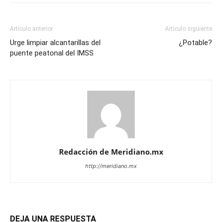
Artículo anterior
Artículo siguiente
Urge limpiar alcantarillas del
¿Potable?
puente peatonal del IMSS
Redacción de Meridiano.mx
http://meridiano.mx
DEJA UNA RESPUESTA