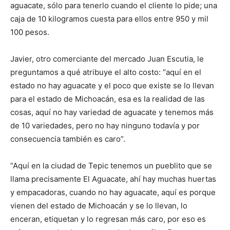
aguacate, sólo para tenerlo cuando el cliente lo pide; una
caja de 10 kilogramos cuesta para ellos entre 950 y mil
100 pesos.
Javier, otro comerciante del mercado Juan Escutia, le
preguntamos a qué atribuye el alto costo: “aquí en el
estado no hay aguacate y el poco que existe se lo llevan
para el estado de Michoacán, esa es la realidad de las
cosas, aquí no hay variedad de aguacate y tenemos más
de 10 variedades, pero no hay ninguno todavía y por
consecuencia también es caro”.
“Aquí en la ciudad de Tepic tenemos un pueblito que se
llama precisamente El Aguacate, ahí hay muchas huertas
y empacadoras, cuando no hay aguacate, aquí es porque
vienen del estado de Michoacán y se lo llevan, lo
enceran, etiquetan y lo regresan más caro, por eso es