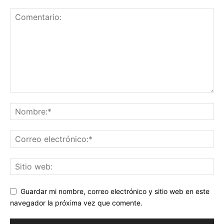
Guardar mi nombre, correo electrónico y sitio web en este
navegador la próxima vez que comente.