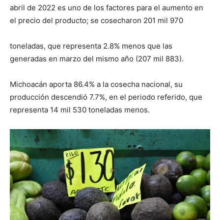
abril de 2022 es uno de los factores para el aumento en
el precio del producto; se cosecharon 201 mil 970
toneladas, que representa 2.8% menos que las
generadas en marzo del mismo año (207 mil 883).
Michoacán aporta 86.4% a la cosecha nacional, su
producción descendió 7.7%, en el periodo referido, que
representa 14 mil 530 toneladas menos.