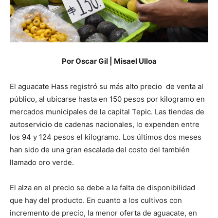
Por Oscar Gil | Misael Ulloa
El aguacate Hass registró su más alto precio de venta al
público, al ubicarse hasta en 150 pesos por kilogramo en
mercados municipales de la capital Tepic. Las tiendas de
autoservicio de cadenas nacionales, lo expenden entre
los 94 y 124 pesos el kilogramo. Los últimos dos meses
han sido de una gran escalada del costo del también
llamado oro verde.
El alza en el precio se debe a la falta de disponibilidad
que hay del producto. En cuanto a los cultivos con
incremento de precio, la menor oferta de aguacate, en