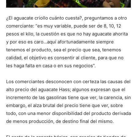
¿El aguacate criollo cuánto cuesta?, preguntamos a otro
comerciante: “es muy variable, puede ser de 8, 10, 12
pesos el kilo, la cuestión es que no hay aguacate ahorita
y por eso es caro…aquí afortunadamente siempre
tenemos el producto, sea el precio que sea, tenemos
calidad, el objetivo es consentir al cliente, para que no
les haga falta en casa o en sus negocios”.
Los comerciantes desconocen con certeza las causas del
alto precio del aguacate Hass; algunos expresan que el
incremento de las gasolinas tiene que ver, la carencia, sin
embargo, el alza brutal del precio tiene que ver, sobre
todo, con una menor disponibilidad del producto derivada
de menos producción, de destino final del mismo.