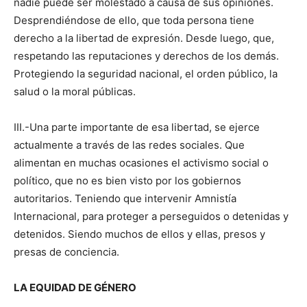
nadie puede ser molestado a causa de sus opiniones.
Desprendiéndose de ello, que toda persona tiene
derecho a la libertad de expresión. Desde luego, que,
respetando las reputaciones y derechos de los demás.
Protegiendo la seguridad nacional, el orden público, la
salud o la moral públicas.
III.-Una parte importante de esa libertad, se ejerce
actualmente a través de las redes sociales. Que
alimentan en muchas ocasiones el activismo social o
político, que no es bien visto por los gobiernos
autoritarios. Teniendo que intervenir Amnistía
Internacional, para proteger a perseguidos o detenidas y
detenidos. Siendo muchos de ellos y ellas, presos y
presas de conciencia.
LA EQUIDAD DE GÉNERO