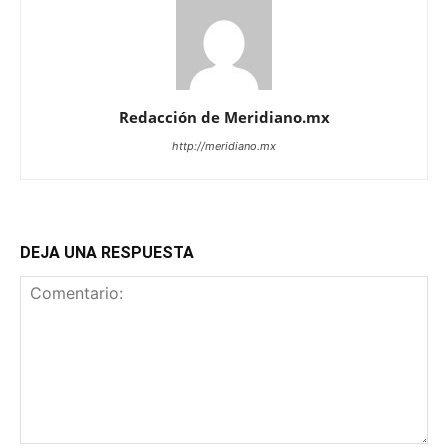
Redacción de Meridiano.mx
http://meridiano.mx
DEJA UNA RESPUESTA