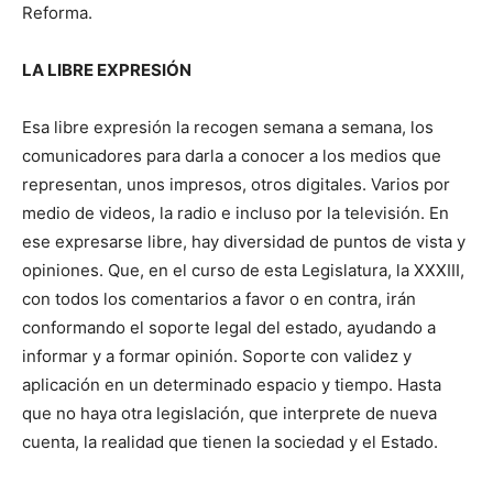
Reforma.
LA LIBRE EXPRESIÓN
Esa libre expresión la recogen semana a semana, los
comunicadores para darla a conocer a los medios que
representan, unos impresos, otros digitales. Varios por
medio de videos, la radio e incluso por la televisión. En
ese expresarse libre, hay diversidad de puntos de vista y
opiniones. Que, en el curso de esta Legislatura, la XXXIII,
con todos los comentarios a favor o en contra, irán
conformando el soporte legal del estado, ayudando a
informar y a formar opinión. Soporte con validez y
aplicación en un determinado espacio y tiempo. Hasta
que no haya otra legislación, que interprete de nueva
cuenta, la realidad que tienen la sociedad y el Estado.