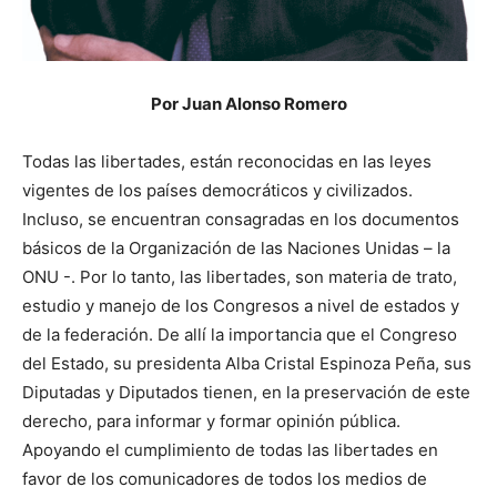
Por Juan Alonso Romero
Todas las libertades, están reconocidas en las leyes
vigentes de los países democráticos y civilizados.
Incluso, se encuentran consagradas en los documentos
básicos de la Organización de las Naciones Unidas – la
ONU -. Por lo tanto, las libertades, son materia de trato,
estudio y manejo de los Congresos a nivel de estados y
de la federación. De allí la importancia que el Congreso
del Estado, su presidenta Alba Cristal Espinoza Peña, sus
Diputadas y Diputados tienen, en la preservación de este
derecho, para informar y formar opinión pública.
Apoyando el cumplimiento de todas las libertades en
favor de los comunicadores de todos los medios de