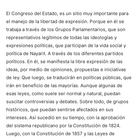
El Congreso del Estado, es un sitio muy importante para
el manejo de la libertad de expresión. Porque en él se
trabaja a través de los Grupos Parlamentarios, que son
representativos legítimos de todas las ideologías y
expresiones políticas, que participan de la vida social y
política de Nayarit. A través de los diferentes partidos
políticos. En él, se manifiesta la libre expresión de las
ideas, por medio de opiniones, propuestas e iniciativas
de ley. Que luego, se traducirán en políticas públicas, que
irán en beneficio de las mayorías. Aunque algunas de
esas leyes, como suele ser normal y natural, puedan
suscitar controversias y debates. Sobre todo, de grupos
históricos, que puedan sentirse afectados en sus
intereses. Así sucedió en su tiempo, con la aprobación
del sistema republicano por la Constitución de 1824.
Luego, con la Constitución de 1857 y las Leyes de