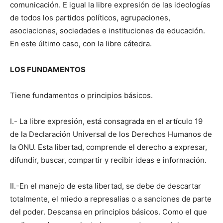
comunicación. E igual la libre expresión de las ideologías
de todos los partidos políticos, agrupaciones,
asociaciones, sociedades e instituciones de educación.
En este último caso, con la libre cátedra.
LOS FUNDAMENTOS
Tiene fundamentos o principios básicos.
I.- La libre expresión, está consagrada en el artículo 19
de la Declaración Universal de los Derechos Humanos de
la ONU. Esta libertad, comprende el derecho a expresar,
difundir, buscar, compartir y recibir ideas e información.
II.-En el manejo de esta libertad, se debe de descartar
totalmente, el miedo a represalias o a sanciones de parte
del poder. Descansa en principios básicos. Como el que