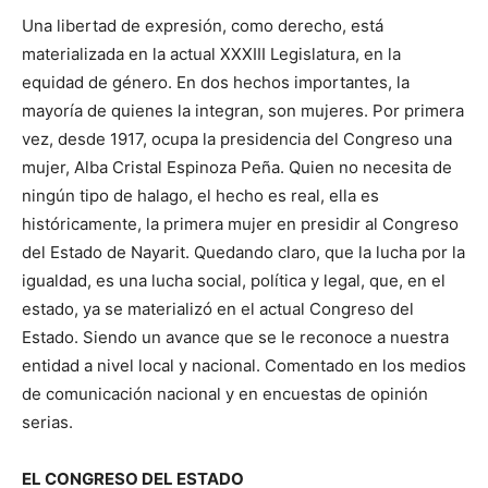
Una libertad de expresión, como derecho, está
materializada en la actual XXXIII Legislatura, en la
equidad de género. En dos hechos importantes, la
mayoría de quienes la integran, son mujeres. Por primera
vez, desde 1917, ocupa la presidencia del Congreso una
mujer, Alba Cristal Espinoza Peña. Quien no necesita de
ningún tipo de halago, el hecho es real, ella es
históricamente, la primera mujer en presidir al Congreso
del Estado de Nayarit. Quedando claro, que la lucha por la
igualdad, es una lucha social, política y legal, que, en el
estado, ya se materializó en el actual Congreso del
Estado. Siendo un avance que se le reconoce a nuestra
entidad a nivel local y nacional. Comentado en los medios
de comunicación nacional y en encuestas de opinión
serias.
EL CONGRESO DEL ESTADO