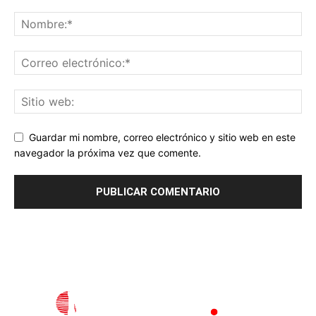
Guardar mi nombre, correo electrónico y sitio web en este
navegador la próxima vez que comente.