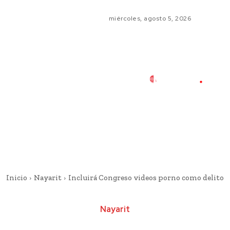
miércoles, agosto 5, 2026
Inicio
Nayarit
Incluirá Congreso videos porno como delito
Nayarit