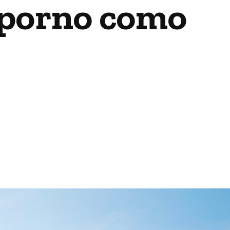
 porno como