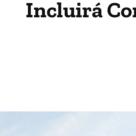
Incluirá C