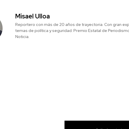
Misael Ulloa
Reportero con más de 20 años de trayectoria. Con gran exp
temas de política y seguridad. Premio Estatal de Periodism
Noticia.