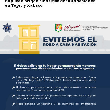
Explican origen científico de inundaciones
en Tepic y Xalisco