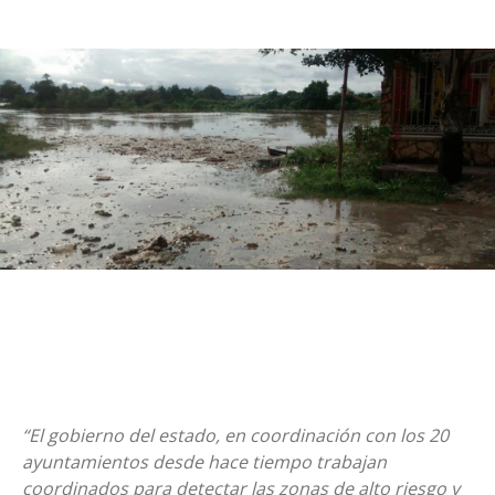
“El gobierno del estado, en coordinación con los 20
ayuntamientos desde hace tiempo trabajan
coordinados para detectar las zonas de alto riesgo y