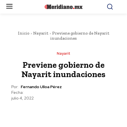
Inicio
Nayarit
Previene gobierno de Nayarit
inundaciones
Nayarit
Previene gobierno de
Nayarit inundaciones
Por:
Fernando Ulloa Pérez
Fecha:
julio 4, 2022