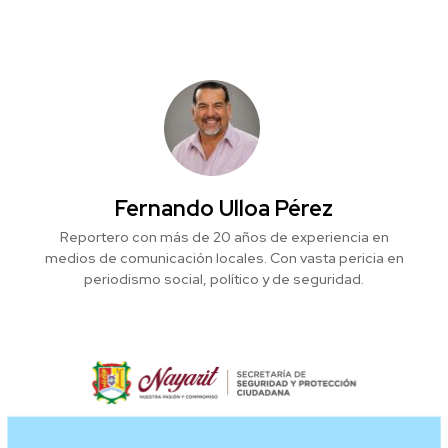
Fernando Ulloa Pérez
Reportero con más de 20 años de experiencia en
medios de comunicación locales. Con vasta pericia en
periodismo social, político y de seguridad.