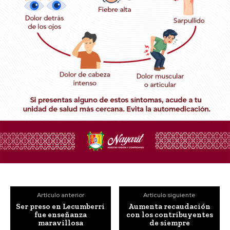
Artículo anterior
Artículo siguiente
Ser preso en Lecumberri
Aumenta recaudación
fue enseñanza
con los contribuyentes
maravillosa
de siempre