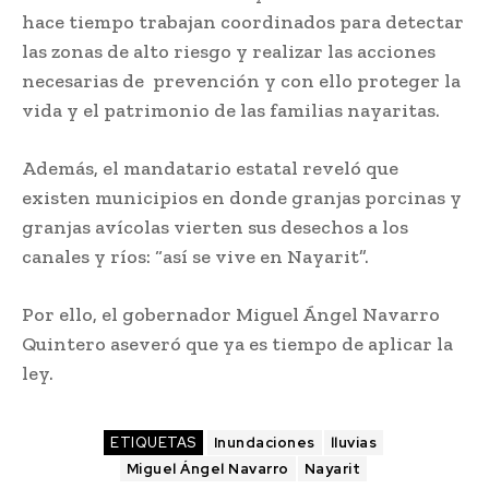
hace tiempo trabajan coordinados para detectar
las zonas de alto riesgo y realizar las acciones
necesarias de prevención y con ello proteger la
vida y el patrimonio de las familias nayaritas.
Además, el mandatario estatal reveló que
existen municipios en donde granjas porcinas y
granjas avícolas vierten sus desechos a los
canales y ríos: “así se vive en Nayarit”.
Por ello, el gobernador Miguel Ángel Navarro
Quintero aseveró que ya es tiempo de aplicar la
ley.
ETIQUETAS
Inundaciones
lluvias
Miguel Ángel Navarro
Nayarit