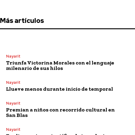
Más artículos
Nayarit
Triunfa Victorina Morales con el lenguaje
milenario de sus hilos
Nayarit
Llueve menos durante inicio de temporal
Nayarit
Premian a niños con recorrido cultural en
San Blas
Nayarit