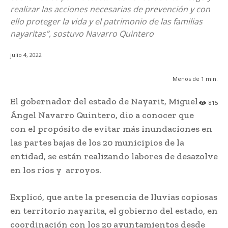
realizar las acciones necesarias de prevención y con
ello proteger la vida y el patrimonio de las familias
nayaritas”, sostuvo Navarro Quintero
julio 4, 2022
Menos de 1
min.
El gobernador del estado de Nayarit, Miguel
815
Ángel Navarro Quintero, dio a conocer que
con el propósito de evitar más inundaciones en
las partes bajas de los 20 municipios de la
entidad, se están realizando labores de desazolve
en los ríos y arroyos.
Explicó, que ante la presencia de lluvias copiosas
en territorio nayarita, el gobierno del estado, en
coordinación con los 20 ayuntamientos desde