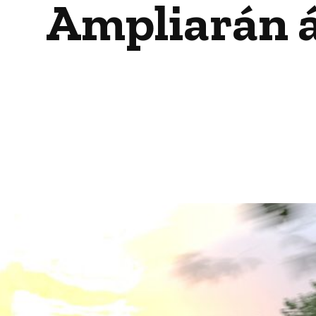
Ampliarán á