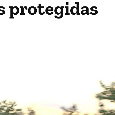
s protegidas