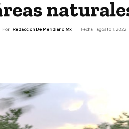
reas naturale
Por:
Redacción De Meridiano.mx
Fecha:
agosto 1, 2022