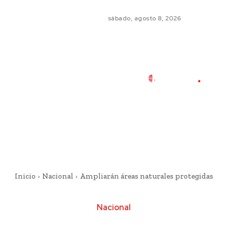
sábado, agosto 8, 2026
Inicio
Nacional
Ampliarán áreas naturales protegidas
Nacional