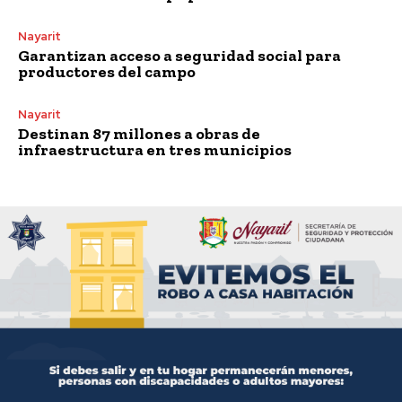
Nayarit
Garantizan acceso a seguridad social para
productores del campo
Nayarit
Destinan 87 millones a obras de
infraestructura en tres municipios