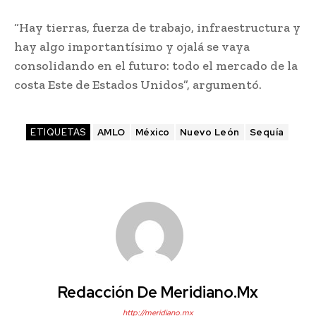
“Hay tierras, fuerza de trabajo, infraestructura y
hay algo importantísimo y ojalá se vaya
consolidando en el futuro: todo el mercado de la
costa Este de Estados Unidos”, argumentó.
ETIQUETAS
AMLO
México
Nuevo León
Sequía
Redacción De Meridiano.mx
http://meridiano.mx