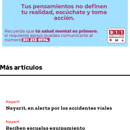
Más artículos
Nayarit
Nayarit, en alerta por los accidentes viales
Nayarit
Reciben escuelas equipamiento