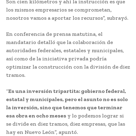
Son cien kilómetros y ahí la instrucción es que
los mismos empresarios se comprometan,
nosotros vamos a aportar los recursos”, subrayó.
En conferencia de prensa matutina, el
mandatario detalló que la colaboración de
autoridades federales, estatales y municipales,
así como de la iniciativa privada podría
optimizar la construcción con la división de diez
tramos.
“
Es una inversión tripartita: gobierno federal,
estatal y municipales, pero el asunto no es solo
la inversión, sino que tenemos que terminar
esa obra en ocho meses
y lo podemos lograr si
se divide en diez tramos, diez empresas, que las
hay en Nuevo León”, apuntó.