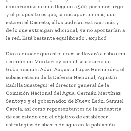
compromiso de que lleguen a 500, pero nos urge
y el propósito es que, si nos aportan más, que
está en el Decreto, ellos podrían extraer más y
de lo que extraigan adicional, ya no aportarían a
la red. Está bastante equilibrado”, explicó.
Dio a conocer que este lunes se llevará a cabo una
reunión en Monterrey con el secretario de
Gobernación, Adán Augusto López Hernández; el
subsecretario de la Defensa Nacional, Agustín
Radilla Suastegui; el director general de la
Comisión Nacional del Agua, Germán Martínez
Santoyo y el gobernador de Nuevo León, Samuel
García, así como representantes de la industria
de ese estado con el objetivo de establecer
estrategias de abasto de agua en la población.