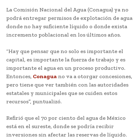
La Comisión Nacional del Agua (Conagua) ya no
podrá entregar permisos de explotación de agua
donde no hay suficiente líquido o donde exista
incremento poblacional en los últimos años.
“Hay que pensar que no solo es importante el
capital, es importante la fuerza de trabajo y es
importante el agua en un proceso productivo.
Entonces,
Conagua
no va a otorgar concesiones,
pero tiene que ver también con las autoridades
estatales y municipales que se cuiden estos
recursos”, puntualizó.
Refirió que el 70 por ciento del agua de México
está en el sureste, donde se podría recibir
inversiones sin afectar las reservas de líquido.