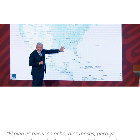
“El plan es hacer en ocho, diez meses, pero ya