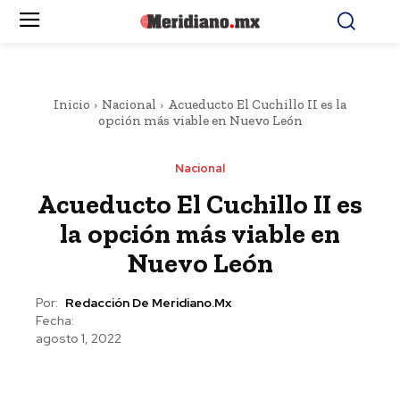
Inicio
Nacional
Acueducto El Cuchillo II es la
opción más viable en Nuevo León
Nacional
Acueducto El Cuchillo II es
la opción más viable en
Nuevo León
Por:
Redacción De Meridiano.mx
Fecha:
agosto 1, 2022