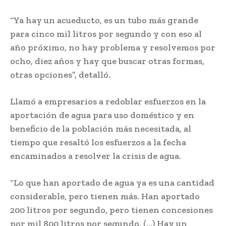
“Ya hay un acueducto, es un tubo más grande
para cinco mil litros por segundo y con eso al
año próximo, no hay problema y resolvemos por
ocho, diez años y hay que buscar otras formas,
otras opciones”, detalló.
Llamó a empresarios a redoblar esfuerzos en la
aportación de agua para uso doméstico y en
beneficio de la población más necesitada, al
tiempo que resaltó los esfuerzos a la fecha
encaminados a resolver la crisis de agua.
“Lo que han aportado de agua ya es una cantidad
considerable, pero tienen más. Han aportado
200 litros por segundo, pero tienen concesiones
por mil 800 litros por segundo. (…) Hay un