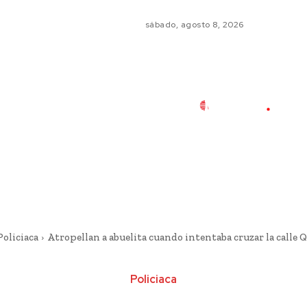
sábado, agosto 8, 2026
Policiaca
Atropellan a abuelita cuando intentaba cruzar la calle 
Policiaca