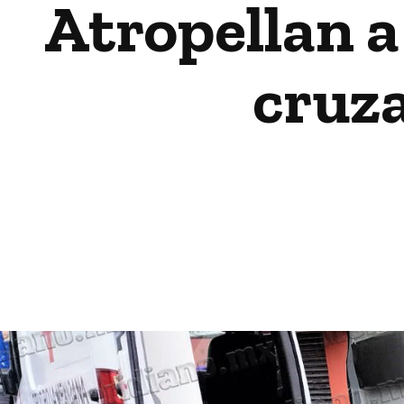
Atropellan a
cruza