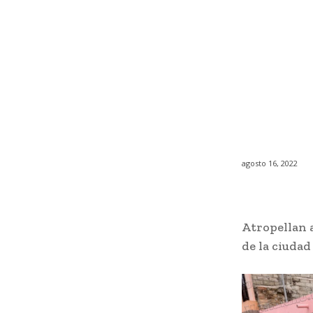
agosto 16, 2022
Atropellan a
de la ciudad