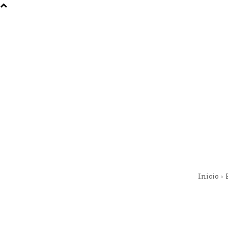
Inicio