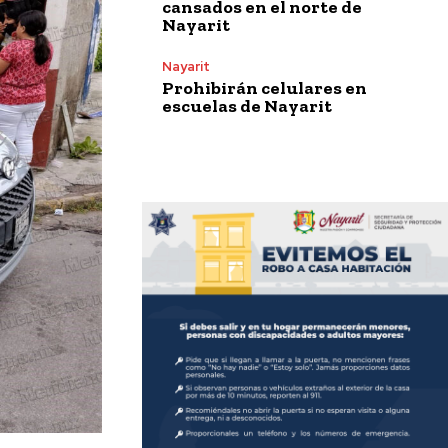
cansados en el norte de
Nayarit
Nayarit
Prohibirán celulares en
escuelas de Nayarit