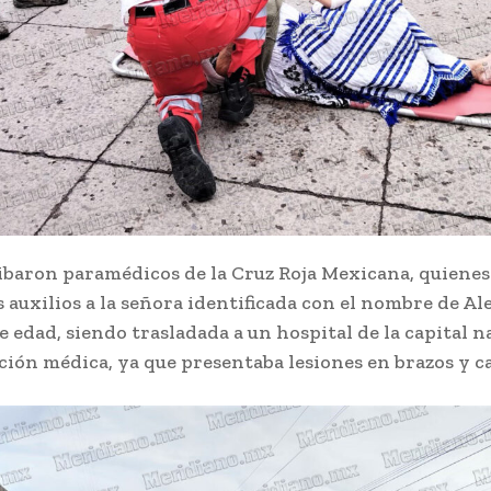
ribaron paramédicos de la Cruz Roja Mexicana, quienes
 auxilios a la señora identificada con el nombre de Al
e edad, siendo trasladada a un hospital de la capital n
ción médica, ya que presentaba lesiones en brazos y c