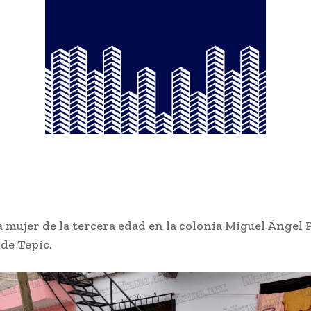
 mujer de la tercera edad en la colonia Miguel Ángel 
 de Tepic.