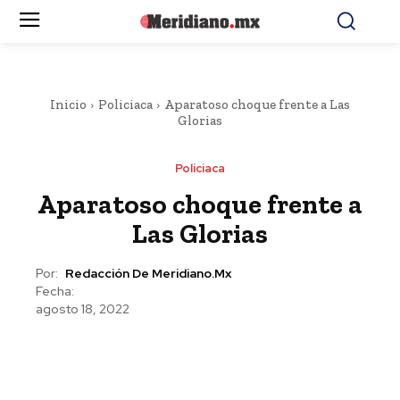
Inicio
Policiaca
Aparatoso choque frente a Las
Glorias
Policiaca
Aparatoso choque frente a
Las Glorias
Por:
Redacción De Meridiano.mx
Fecha:
agosto 18, 2022