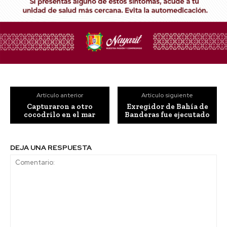
Artículo anterior
Artículo siguiente
Capturaron a otro
Exregidor de Bahía de
cocodrilo en el mar
Banderas fue ejecutado
DEJA UNA RESPUESTA