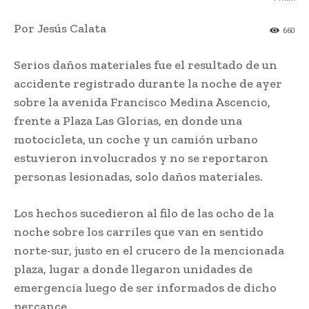
Por Jesús Calata
660
Serios daños materiales fue el resultado de un
accidente registrado durante la noche de ayer
sobre la avenida Francisco Medina Ascencio,
frente a Plaza Las Glorias, en donde una
motocicleta, un coche y un camión urbano
estuvieron involucrados y no se reportaron
personas lesionadas, solo daños materiales.
Los hechos sucedieron al filo de las ocho de la
noche sobre los carriles que van en sentido
norte-sur, justo en el crucero de la mencionada
plaza, lugar a donde llegaron unidades de
emergencia luego de ser informados de dicho
percance.