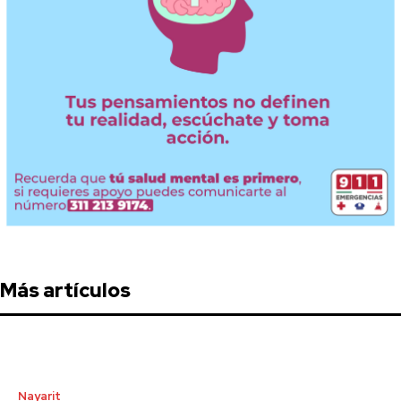
Más artículos
Nayarit