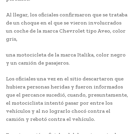
Al llegar, los oficiales confirmaron que se trataba
de un choque en el que se vieron involucrados
un coche de la marca Chevrolet tipo Aveo, color
gris,
una motocicleta de la marca Italika, color negro
y un camión de pasajeros.
Los oficiales una vez en el sitio descartaron que
hubiera personas heridas y fueron informados
que el percance sucedió, cuando, presuntamente,
el motociclista intentó pasar por entre los
vehículos y al no lograrlo chocó contra el
camión y rebotó contra el vehículo.