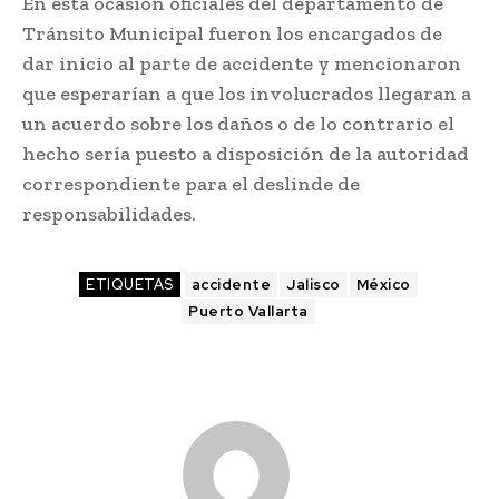
En esta ocasión oficiales del departamento de
Tránsito Municipal fueron los encargados de
dar inicio al parte de accidente y mencionaron
que esperarían a que los involucrados llegaran a
un acuerdo sobre los daños o de lo contrario el
hecho sería puesto a disposición de la autoridad
correspondiente para el deslinde de
responsabilidades.
ETIQUETAS
accidente
Jalisco
México
Puerto Vallarta