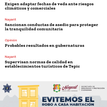
Exigen adaptar fechas de veda ante riesgos
climáticos y comerciales
Nayarit
Sancionan conductas de asedio para proteger
la tranquilidad comunitaria
Opinión
Probables resultados en gubernaturas
Nayarit
Supervisan normas de calidad en
establecimientos turísticos de Tepic