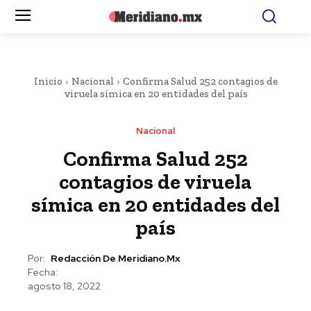
Inicio
Nacional
Confirma Salud 252 contagios de
viruela símica en 20 entidades del país
Nacional
Confirma Salud 252
contagios de viruela
símica en 20 entidades del
país
Por:
Redacción De Meridiano.mx
Fecha:
agosto 18, 2022