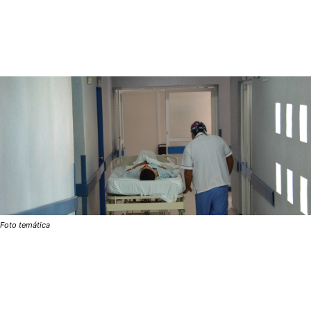
Foto temática