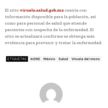
El sitio
viruela.salud.gob.mx
cuenta con
información disponible para la población, así
como para personal de salud que atiende
pacientes con sospecha de la enfermedad. El
sitio se actualizará conforme se obtenga más
evidencia para prevenir y tratar la enfermedad.
ETIQUETAS
InDRE
México
Salud
Viruela del mono