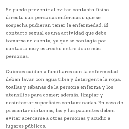
Se puede prevenir al evitar contacto físico
directo con personas enfermas o que se
sospecha pudieran tener la enfermedad. El
contacto sexual es una actividad que debe
tomarse en cuenta, ya que se contagia por
contacto muy estrecho entre dos o más
personas.
Quienes cuidan a familiares con la enfermedad
deben lavar con agua tibia y detergente la ropa,
toallas y sábanas de la persona enferma y los
utensilios para comer; además, limpiar y
desinfectar superficies contaminadas. En caso de
presentar síntomas, las y los pacientes deben
evitar acercarse a otras personas y acudir a
lugares públicos.