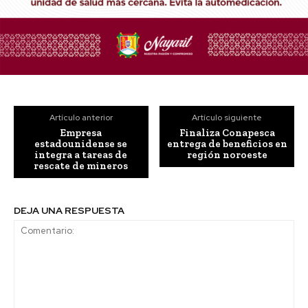
Artículo anterior
Artículo siguiente
Empresa
Finaliza Conapesca
estadounidense se
entrega de beneficios en
integra a tareas de
región noroeste
rescate de mineros
DEJA UNA RESPUESTA