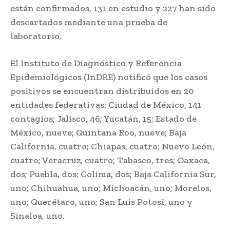
están confirmados, 131 en estudio y 227 han sido
descartados mediante una prueba de
laboratorio.
El Instituto de Diagnóstico y Referencia
Epidemiológicos (InDRE) notificó que los casos
positivos se encuentran distribuidos en 20
entidades federativas: Ciudad de México, 141
contagios; Jalisco, 46; Yucatán, 15; Estado de
México, nueve; Quintana Roo, nueve; Baja
California, cuatro; Chiapas, cuatro; Nuevo León,
cuatro; Veracruz, cuatro; Tabasco, tres; Oaxaca,
dos; Puebla, dos; Colima, dos; Baja California Sur,
uno; Chihuahua, uno; Michoacán, uno; Morelos,
uno; Querétaro, uno; San Luis Potosí, uno y
Sinaloa, uno.