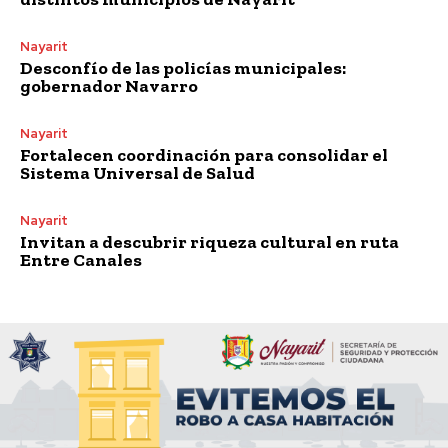
Nayarit
Desconfío de las policías municipales:
gobernador Navarro
Nayarit
Fortalecen coordinación para consolidar el
Sistema Universal de Salud
Nayarit
Invitan a descubrir riqueza cultural en ruta
Entre Canales