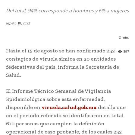
Del total, 94% corresponde a hombres y 6% a mujeres
agosto 18, 2022
2
min.
Hasta el 15 de agosto se han confirmado 252
897
contagios de viruela símica en 20 entidades
federativas del país, informa la Secretaría de
Salud.
El Informe Técnico Semanal de Vigilancia
Epidemiológica sobre esta enfermedad,
disponible en
viruela.salud.gob.mx
detalla que
en el periodo referido se identificaron en total
610 personas que cumplen la definición
operacional de caso probable, de los cuales 252