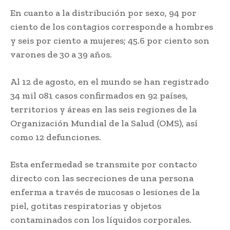
En cuanto a la distribución por sexo, 94 por
ciento de los contagios corresponde a hombres
y seis por ciento a mujeres; 45.6 por ciento son
varones de 30 a 39 años.
Al 12 de agosto, en el mundo se han registrado
34 mil 081 casos confirmados en 92 países,
territorios y áreas en las seis regiones de la
Organización Mundial de la Salud (OMS), así
como 12 defunciones.
Esta enfermedad se transmite por contacto
directo con las secreciones de una persona
enferma a través de mucosas o lesiones de la
piel, gotitas respiratorias y objetos
contaminados con los líquidos corporales.