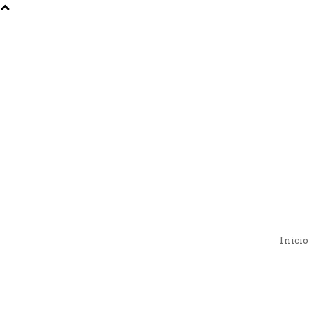
Inicio