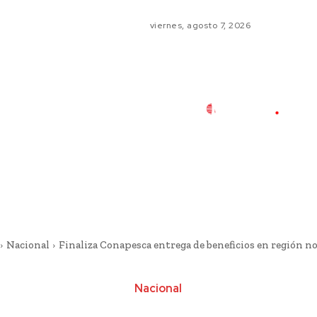
viernes, agosto 7, 2026
Nacional
Finaliza Conapesca entrega de beneficios en región n
Nacional