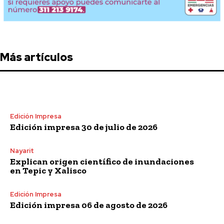
Más artículos
Edición Impresa
Edición impresa 30 de julio de 2026
Nayarit
Explican origen científico de inundaciones
en Tepic y Xalisco
Edición Impresa
Edición impresa 06 de agosto de 2026