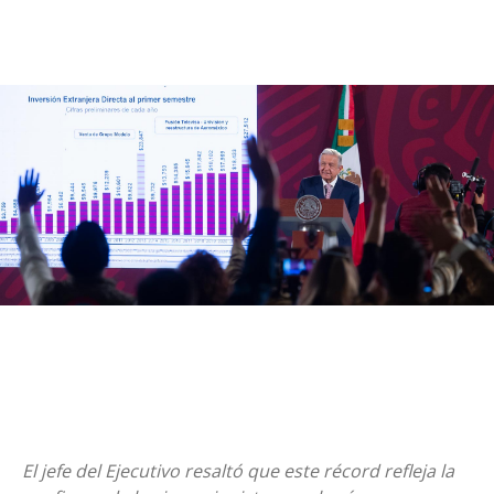
El jefe del Ejecutivo resaltó que este récord refleja la