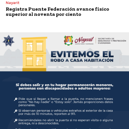
Nayarit
Registra Puente Federación avance físico
superior al noventa por ciento