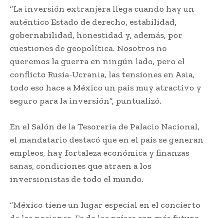
“La inversión extranjera llega cuando hay un
auténtico Estado de derecho, estabilidad,
gobernabilidad, honestidad y, además, por
cuestiones de geopolítica. Nosotros no
queremos la guerra en ningún lado, pero el
conflicto Rusia-Ucrania, las tensiones en Asia,
todo eso hace a México un país muy atractivo y
seguro para la inversión”, puntualizó.
En el Salón de la Tesorería de Palacio Nacional,
el mandatario destacó que en el país se generan
empleos, hay fortaleza económica y finanzas
sanas, condiciones que atraen a los
inversionistas de todo el mundo.
“México tiene un lugar especial en el concierto