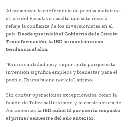
Al encabezar la conferencia de prensa matutina,
el jefe del Ejecutivo resaltó que este récord
refleja la confianza de los inversionistas en el
país.
Desde que inició el Gobierno de la Cuarta
Transformación, la IED se mantiene con
tendencia al alza
.
“Es una cantidad muy importante porque esta
inversión significa empleos y bienestar para el
pueblo. Es una buena noticia”, afirmó.
Sin contar operaciones excepcionales, como la
fusión de TelevisaUnivision y la reestructura de
Aeroméxico,
la IED subió 12 por ciento respecto
al primer semestre del año anterior
.