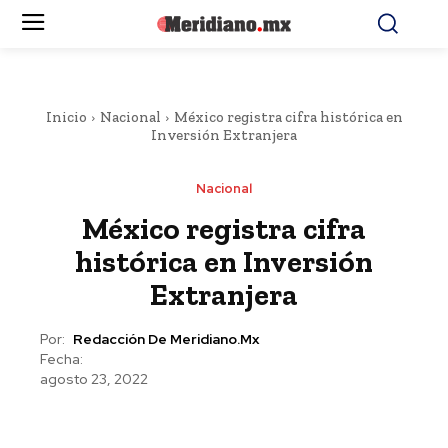
Inicio
Nacional
México registra cifra histórica en
Inversión Extranjera
Nacional
México registra cifra
histórica en Inversión
Extranjera
Por:
Redacción De Meridiano.mx
Fecha:
agosto 23, 2022