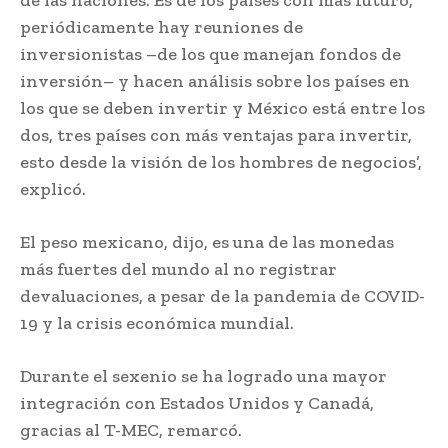
de las naciones. Es de los países con más futuro,
periódicamente hay reuniones de
inversionistas –de los que manejan fondos de
inversión– y hacen análisis sobre los países en
los que se deben invertir y México está entre los
dos, tres países con más ventajas para invertir,
esto desde la visión de los hombres de negocios’,
explicó.
El peso mexicano, dijo, es una de las monedas
más fuertes del mundo al no registrar
devaluaciones, a pesar de la pandemia de COVID-
19 y la crisis económica mundial.
Durante el sexenio se ha logrado una mayor
integración con Estados Unidos y Canadá,
gracias al T-MEC, remarcó.