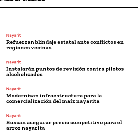
Nayarit
Refuerzan blindaje estatal ante conflictos en
regiones vecinas
Nayarit
Instalarán puntos de revisión contra pilotos
alcoholizados
Nayarit
Modernizan infraestructura para la
comercialización del maíz nayarita
Nayarit
Buscan asegurar precio competitivo para el
arroz nayarita