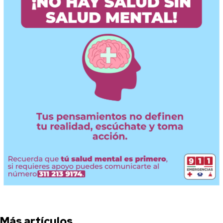
Más artículos