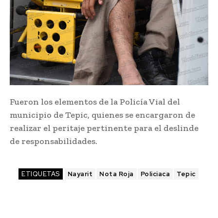
Fueron los elementos de la Policía Vial del
municipio de Tepic, quienes se encargaron de
realizar el peritaje pertinente para el deslinde
de responsabilidades.
ETIQUETAS
Nayarit
Nota Roja
Policiaca
Tepic