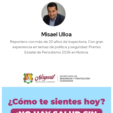
Misael Ulloa
Reportero con más de 20 años de trayectoria. Con gran
experiencia en temas de política y seguridad. Premio
Estatal de Periodismo 2026 en Noticia.