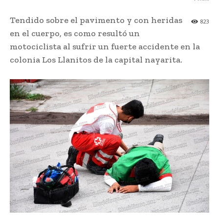
Tendido sobre el pavimento y con heridas
823
en el cuerpo, es como resultó un
motociclista al sufrir un fuerte accidente en la
colonia Los Llanitos de la capital nayarita.