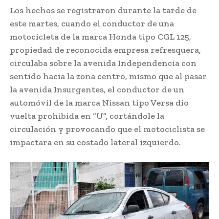
Los hechos se registraron durante la tarde de
este martes, cuando el conductor de una
motocicleta de la marca Honda tipo CGL 125,
propiedad de reconocida empresa refresquera,
circulaba sobre la avenida Independencia con
sentido hacia la zona centro, mismo que al pasar
la avenida Insurgentes, el conductor de un
automóvil de la marca Nissan tipo Versa dio
vuelta prohibida en “U”, cortándole la
circulación y provocando que el motociclista se
impactara en su costado lateral izquierdo.