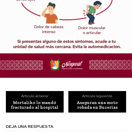
Artículo anterior
Artículo siguiente
Mortaliko lo mandó
Aseguran una moto
fracturado al hospital
robada en Bucerías
DEJA UNA RESPUESTA