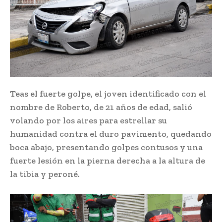
Teas el fuerte golpe, el joven identificado con el
nombre de Roberto, de 21 años de edad, salió
volando por los aires para estrellar su
humanidad contra el duro pavimento, quedando
boca abajo, presentando golpes contusos y una
fuerte lesión en la pierna derecha a la altura de
la tibia y peroné.