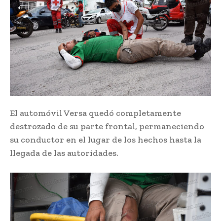
El automóvil Versa quedó completamente
destrozado de su parte frontal, permaneciendo
su conductor en el lugar de los hechos hasta la
llegada de las autoridades.