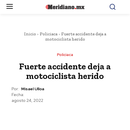
Inicio
Policiaca
Fuerte accidente deja a
motociclista herido
Policiaca
Fuerte accidente deja a
motociclista herido
Por:
Misael Ulloa
Fecha:
agosto 24, 2022