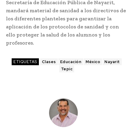
Secretaría de Educación Pública de Nayarit,
mandará material de sanidad a los directivos de
los diferentes planteles para garantizar la
aplicación de los protocolos de sanidad y con
ello proteger la salud de los alumnos y los
profesores.
ETIQUETAS
Clases
Educación
México
Nayarit
Tepic