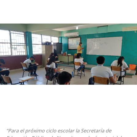
“Para el próximo ciclo escolar la Secretaría de