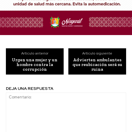
Artículo anterior
Artículo siguiente
Urgen una mujer y un
Advierten ambulantes
hombre contra la
que reubicación será su
corrupción
ruina
DEJA UNA RESPUESTA