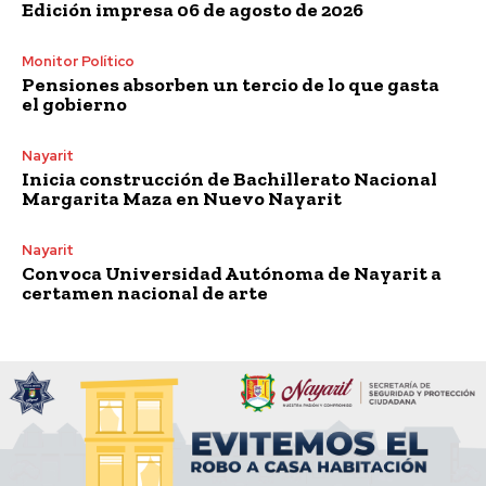
Edición impresa 06 de agosto de 2026
Monitor Político
Pensiones absorben un tercio de lo que gasta
el gobierno
Nayarit
Inicia construcción de Bachillerato Nacional
Margarita Maza en Nuevo Nayarit
Nayarit
Convoca Universidad Autónoma de Nayarit a
certamen nacional de arte