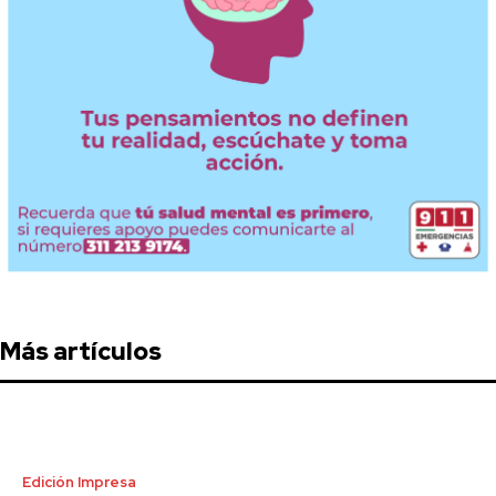
Más artículos
Edición Impresa