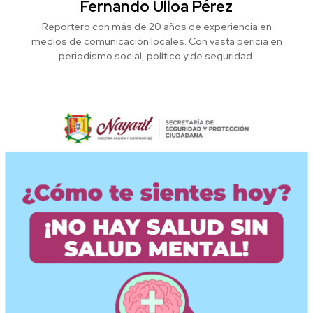
Fernando Ulloa Pérez
Reportero con más de 20 años de experiencia en
medios de comunicación locales. Con vasta pericia en
periodismo social, político y de seguridad.