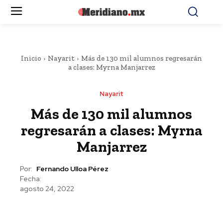
Inicio
Nayarit
Más de 130 mil alumnos regresarán
a clases: Myrna Manjarrez
Nayarit
Más de 130 mil alumnos
regresarán a clases: Myrna
Manjarrez
Por:
Fernando Ulloa Pérez
Fecha:
agosto 24, 2022