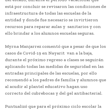
está por concluir se revisaron las condiciones de
infraestructura de todas las escuelas de la
entidad y donde fue necesario se invirtieron
recursos para reparar aulas y sanitarios y con
ello brindar a los alumnos escuelas seguras.
Myrna Manjarrez comentó que a pesar de que los
casos de Covid-19 en Nayarit van a la baja,
durante el próximo regreso a clases se seguirán
aplicando todas las medidas de seguridad en las
entradas principales de las escuelas, por ello
recomendó a los padres de familia y alumnos que
al acudir al plantel educativo hagan uso
correcto del cubrebocas y del gel antibacterial.
Puntualizó que para el próximo ciclo escolar la