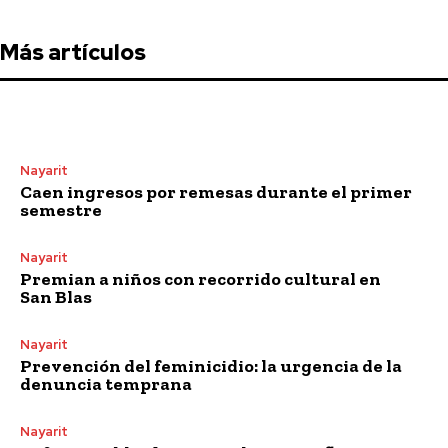
Más artículos
Nayarit
Caen ingresos por remesas durante el primer
semestre
Nayarit
Premian a niños con recorrido cultural en
San Blas
Nayarit
Prevención del feminicidio: la urgencia de la
denuncia temprana
Nayarit