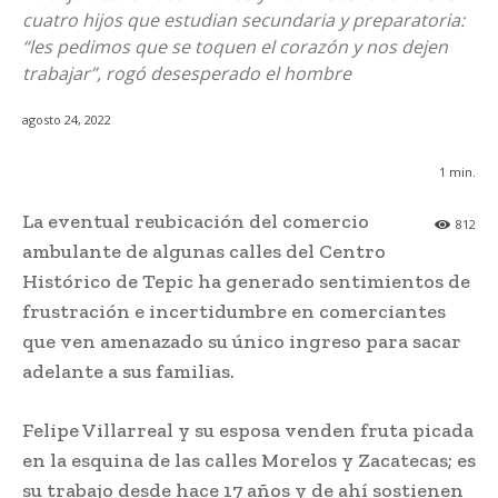
cuatro hijos que estudian secundaria y preparatoria:
“les pedimos que se toquen el corazón y nos dejen
trabajar”, rogó desesperado el hombre
agosto 24, 2022
1
min.
La eventual reubicación del comercio
812
ambulante de algunas calles del Centro
Histórico de Tepic ha generado sentimientos de
frustración e incertidumbre en comerciantes
que ven amenazado su único ingreso para sacar
adelante a sus familias.
Felipe Villarreal y su esposa venden fruta picada
en la esquina de las calles Morelos y Zacatecas; es
su trabajo desde hace 17 años y de ahí sostienen