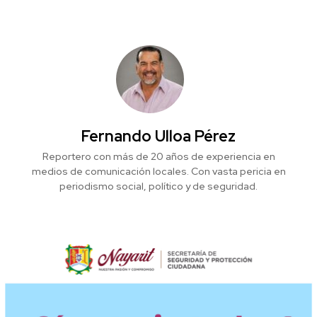
Fernando Ulloa Pérez
Reportero con más de 20 años de experiencia en
medios de comunicación locales. Con vasta pericia en
periodismo social, político y de seguridad.