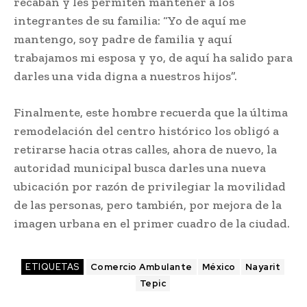
recaban y les permiten mantener a los
integrantes de su familia: “Yo de aquí me
mantengo, soy padre de familia y aquí
trabajamos mi esposa y yo, de aquí ha salido para
darles una vida digna a nuestros hijos”.
Finalmente, este hombre recuerda que la última
remodelación del centro histórico los obligó a
retirarse hacia otras calles, ahora de nuevo, la
autoridad municipal busca darles una nueva
ubicación por razón de privilegiar la movilidad
de las personas, pero también, por mejora de la
imagen urbana en el primer cuadro de la ciudad.
ETIQUETAS
Comercio Ambulante
México
Nayarit
Tepic