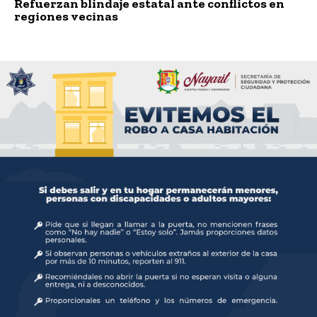
Refuerzan blindaje estatal ante conflictos en
regiones vecinas