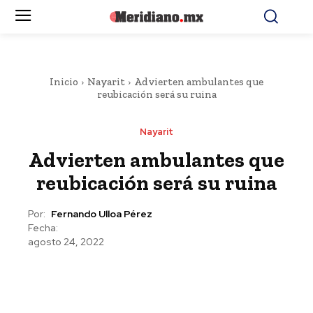
Inicio
Nayarit
Advierten ambulantes que
reubicación será su ruina
Nayarit
Advierten ambulantes que
reubicación será su ruina
Por:
Fernando Ulloa Pérez
Fecha:
agosto 24, 2022