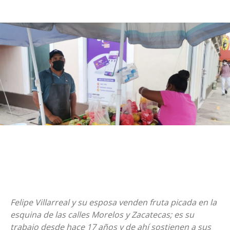
Felipe Villarreal y su esposa venden fruta picada en la
esquina de las calles Morelos y Zacatecas; es su
trabajo desde hace 17 años y de ahí sostienen a sus