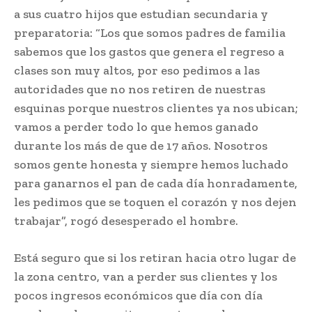
a sus cuatro hijos que estudian secundaria y
preparatoria: “Los que somos padres de familia
sabemos que los gastos que genera el regreso a
clases son muy altos, por eso pedimos a las
autoridades que no nos retiren de nuestras
esquinas porque nuestros clientes ya nos ubican;
vamos a perder todo lo que hemos ganado
durante los más de que de 17 años. Nosotros
somos gente honesta y siempre hemos luchado
para ganarnos el pan de cada día honradamente,
les pedimos que se toquen el corazón y nos dejen
trabajar”, rogó desesperado el hombre.
Está seguro que si los retiran hacia otro lugar de
la zona centro, van a perder sus clientes y los
pocos ingresos económicos que día con día