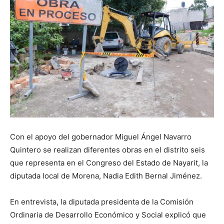
Con el apoyo del gobernador Miguel Ángel Navarro
Quintero se realizan diferentes obras en el distrito seis
que representa en el Congreso del Estado de Nayarit, la
diputada local de Morena, Nadia Edith Bernal Jiménez.
En entrevista, la diputada presidenta de la Comisión
Ordinaria de Desarrollo Económico y Social explicó que