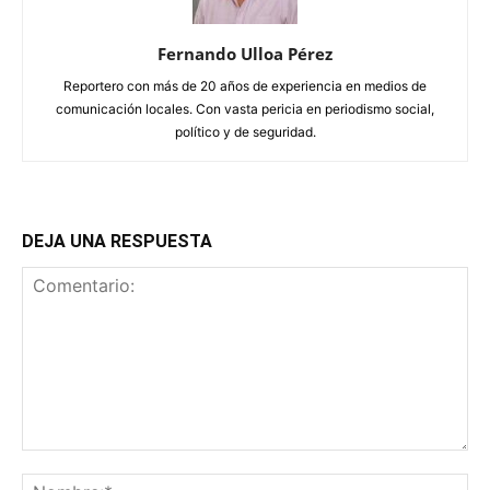
Fernando Ulloa Pérez
Reportero con más de 20 años de experiencia en medios de
comunicación locales. Con vasta pericia en periodismo social,
político y de seguridad.
DEJA UNA RESPUESTA