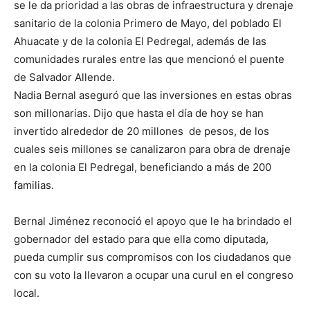
se le da prioridad a las obras de infraestructura y drenaje
sanitario de la colonia Primero de Mayo, del poblado El
Ahuacate y de la colonia El Pedregal, además de las
comunidades rurales entre las que mencionó el puente
de Salvador Allende.
Nadia Bernal aseguró que las inversiones en estas obras
son millonarias. Dijo que hasta el día de hoy se han
invertido alrededor de 20 millones de pesos, de los
cuales seis millones se canalizaron para obra de drenaje
en la colonia El Pedregal, beneficiando a más de 200
familias.
Bernal Jiménez reconoció el apoyo que le ha brindado el
gobernador del estado para que ella como diputada,
pueda cumplir sus compromisos con los ciudadanos que
con su voto la llevaron a ocupar una curul en el congreso
local.