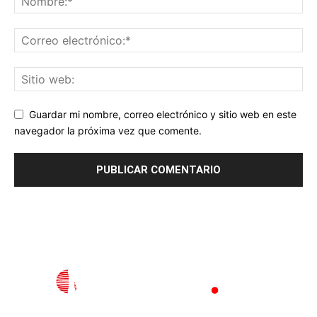
Guardar mi nombre, correo electrónico y sitio web en este
navegador la próxima vez que comente.