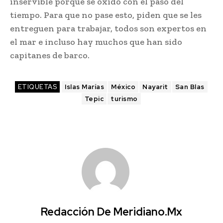
inservible porque se oxidó con el paso del
tiempo. Para que no pase esto, piden que se les
entreguen para trabajar, todos son expertos en
el mar e incluso hay muchos que han sido
capitanes de barco.
ETIQUETAS
Islas Marías
México
Nayarit
San Blas
Tepic
turismo
Redacción De Meridiano.mx