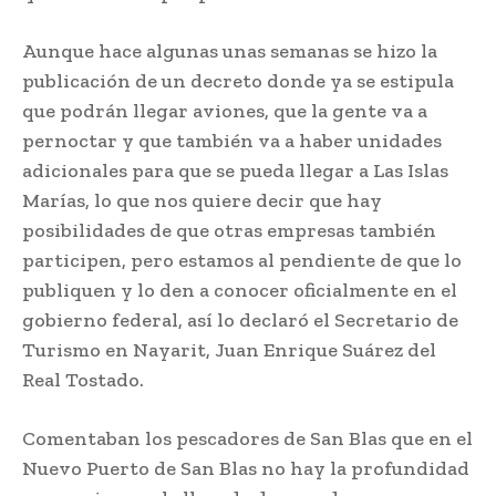
Aunque hace algunas unas semanas se hizo la
publicación de un decreto donde ya se estipula
que podrán llegar aviones, que la gente va a
pernoctar y que también va a haber unidades
adicionales para que se pueda llegar a Las Islas
Marías, lo que nos quiere decir que hay
posibilidades de que otras empresas también
participen, pero estamos al pendiente de que lo
publiquen y lo den a conocer oficialmente en el
gobierno federal, así lo declaró el Secretario de
Turismo en Nayarit, Juan Enrique Suárez del
Real Tostado.
Comentaban los pescadores de San Blas que en el
Nuevo Puerto de San Blas no hay la profundidad