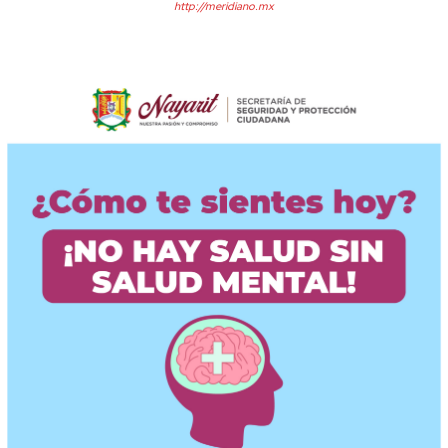
http://meridiano.mx