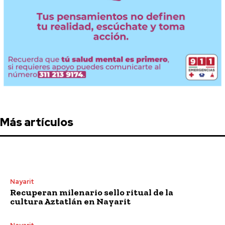
Más artículos
Nayarit
Recuperan milenario sello ritual de la
cultura Aztatlán en Nayarit