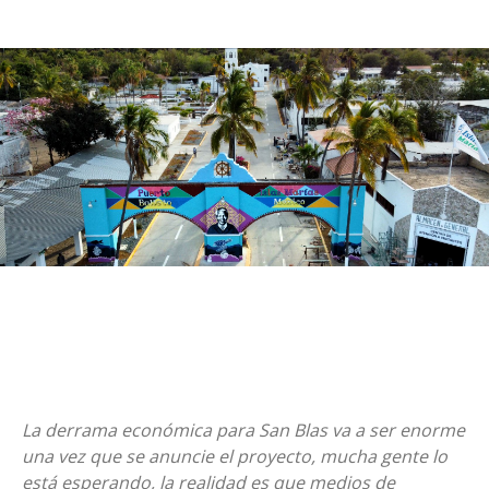
La derrama económica para San Blas va a ser enorme
una vez que se anuncie el proyecto, mucha gente lo
está esperando, la realidad es que medios de