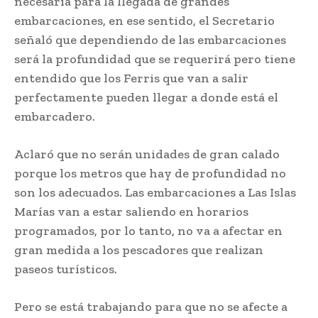
necesaria para la llegada de grandes
embarcaciones, en ese sentido, el Secretario
señaló que dependiendo de las embarcaciones
será la profundidad que se requerirá pero tiene
entendido que los Ferris que van a salir
perfectamente pueden llegar a donde está el
embarcadero.
Aclaró que no serán unidades de gran calado
porque los metros que hay de profundidad no
son los adecuados. Las embarcaciones a Las Islas
Marías van a estar saliendo en horarios
programados, por lo tanto, no va a afectar en
gran medida a los pescadores que realizan
paseos turísticos.
Pero se está trabajando para que no se afecte a