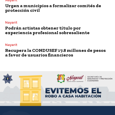
Nayarit
Urgen a municipios a formalizar comités de
protección civil
Nayarit
Podrán artistas obtener título por
experiencia profesional sobresaliente
Nayarit
Recupera la CONDUSEF 17.8 millones de pesos
a favor de usuarios financieros