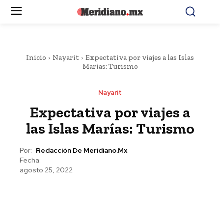
Inicio
Nayarit
Expectativa por viajes a las Islas
Marías: Turismo
Nayarit
Expectativa por viajes a
las Islas Marías: Turismo
Por:
Redacción De Meridiano.mx
Fecha:
agosto 25, 2022