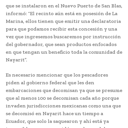
que se instalaron en el Nuevo Puerto de San Blas,
informó: “El recinto aún está en posesión de La
Marina, ellos tienen que emitir una declaratoria
para que podamos recibir esta concesión y una
vez que ingresemos buscaremos por instrucción
del gobernador, que sean productos enfocados
en que tengan un beneficio toda la comunidad de
Nayarit”.
Es necesario mencionar que los pescadores
piden al gobierno federal que les den
embarcaciones que decomisan ya que se presume
que al menos 100 se decomisan cada año porque
invaden jurisdicciones mexicanas como una que
se decomisó en Nayarit hace un tiempo a
Ecuador, que solo la saquearon y ahí está ya