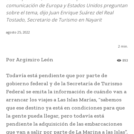
comunicación de Europa y Estados Unidos preguntan
sobre el tema, dijo Juan Enrique Suárez del Real
Tostado, Secretario de Turismo en Nayarit
agosto 25, 2022
2
min.
Por Argimiro León
893
Todavía está pendiente que por parte de
gobierno federal y de la Secretaría de Turismo
Federal se emita la información de cuándo van a
arrancar los viajes a Las Islas Marías, “sabemos
que ese destino ya está en condiciones para que
la gente pueda llegar, pero todavía está
pendiente la adquisición de las embarcaciones
que van a salir por parte de La Marina a las Islas”.