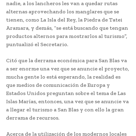
nadie, a los lancheros les van a quedar rutas
alternas aprovechando los manglares que se
tienen, como La Isla del Rey, la Piedra de Tatei
Aramara, y demás, “se está buscando que tengan
productos alternos para mostrarlos al turismo”,
puntualizó el Secretario.
Citó que la derrama económica para San Blas va
a ser enorme una vez que se anuncie el proyecto,
mucha gente lo está esperando, la realidad es
que medios de comunicación de Europa y
Estados Unidos preguntan sobre el tema de Las
Islas Marías, entonces, una vez que se anuncie va
a llegar el turismo a San Blas y con ello la gran
derrama de recursos.
Acerca de la utilización de los modernos locales