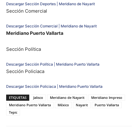
Descargar Sección Deportes | Meridiano de Nayarit
Sección Comercial
Descargar Sección Comercial | Meridiano de Nayarit
Meridiano Puerto Vallarta
Sección Política
Descargar Sección Política | Meridiano Puerto Vallarta
Sección Policiaca
Descargar Sección Policiaca | Meridiano Puerto Vallarta
ETIQUETAS
Jalisco
Meridiano de Nayarit
Meridiano Impreso
Meridiano Puerto Vallarta
México
Nayarit
Puerto Vallarta
Tepic