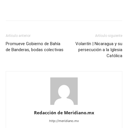
Artículo anterior
Artículo siguiente
Promueve Gobierno de Bahía
Volantín | Nicaragua y su
de Banderas, bodas colectivas
persecución a la Iglesia
Católica
Redacción de Meridiano.mx
http://meridiano.mx