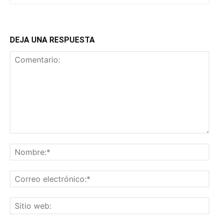
DEJA UNA RESPUESTA