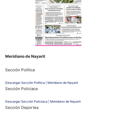
Meridiano de Nayarit
Sección Política
Descargar Sección Política | Meridiano de Nayarit
Sección Policiaca
Descargar Sección Policiaca | Meridiano de Nayarit
Sección Deportes