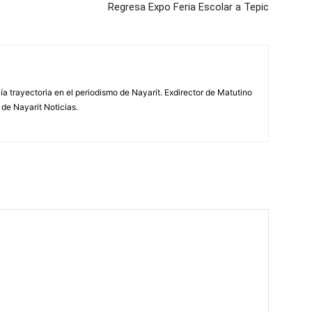
Regresa Expo Feria Escolar a Tepic
ía trayectoria en el periodismo de Nayarit. Exdirector de Matutino
 de Nayarit Noticias.