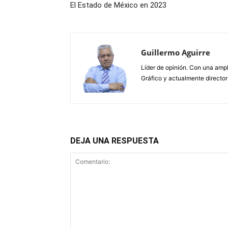
El Estado de México en 2023
Guillermo Aguirre
Líder de opinión. Con una ampl
Gráfico y actualmente director
DEJA UNA RESPUESTA