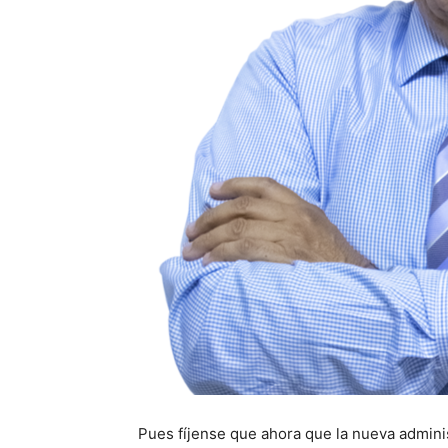
Pues fíjense que ahora que la nueva adminis