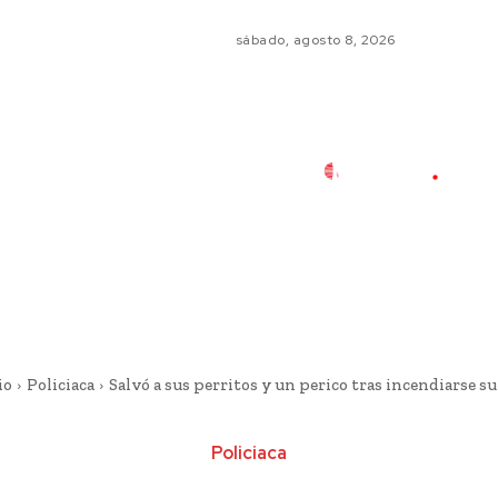
sábado, agosto 8, 2026
io
Policiaca
Salvó a sus perritos y un perico tras incendiarse su
Policiaca