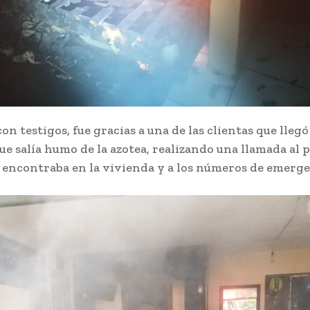
on testigos, fue gracias a una de las clientas que llegó 
ue salía humo de la azotea, realizando una llamada al 
e encontraba en la vivienda y a los números de emerge