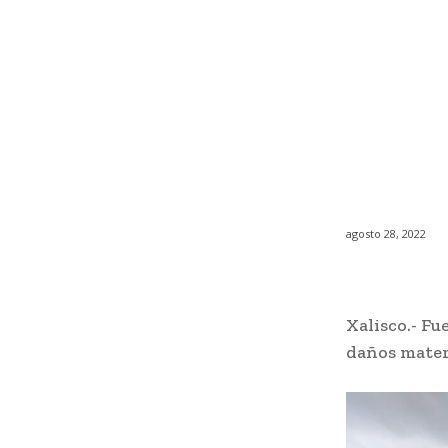
agosto 28, 2022
Xalisco.- Fu
daños materi