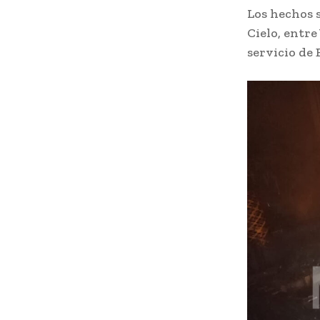
Los hechos s
Cielo, entre
servicio de 