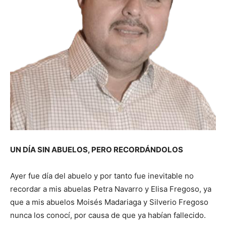
UN DÍA SIN ABUELOS, PERO RECORDÁNDOLOS
Ayer fue día del abuelo y por tanto fue inevitable no
recordar a mis abuelas Petra Navarro y Elisa Fregoso, ya
que a mis abuelos Moisés Madariaga y Silverio Fregoso
nunca los conocí, por causa de que ya habían fallecido.