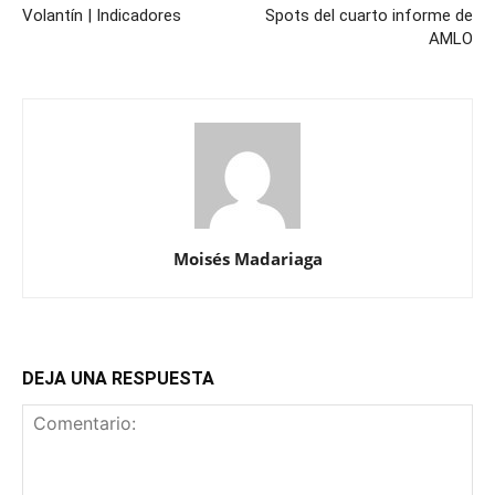
Volantín | Indicadores
Spots del cuarto informe de
AMLO
Moisés Madariaga
DEJA UNA RESPUESTA