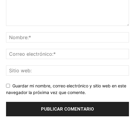
Guardar mi nombre, correo electrónico y sitio web en este
navegador la próxima vez que comente.