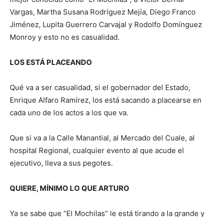
Vargas, Martha Susana Rodríguez Mejía, Diego Franco
Jiménez, Lupita Guerrero Carvajal y Rodolfo Domínguez
Monroy y esto no es casualidad.
LOS ESTÁ PLACEANDO
Qué va a ser casualidad, si el gobernador del Estado,
Enrique Alfaro Ramírez, los está sacando a placearse en
cada uno de los actos a los que va.
Que si va a la Calle Manantial, al Mercado del Cuale, al
hospital Regional, cualquier evento al que acude el
ejecutivo, lleva a sus pegotes.
QUIERE, MÍNIMO LO QUE ARTURO
Ya se sabe que “El Mochilas” le está tirando a la grande y