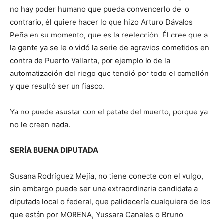
no hay poder humano que pueda convencerlo de lo
contrario, él quiere hacer lo que hizo Arturo Dávalos
Peña en su momento, que es la reelección. Él cree que a
la gente ya se le olvidó la serie de agravios cometidos en
contra de Puerto Vallarta, por ejemplo lo de la
automatización del riego que tendió por todo el camellón
y que resultó ser un fiasco.
Ya no puede asustar con el petate del muerto, porque ya
no le creen nada.
SERÍA BUENA DIPUTADA
Susana Rodríguez Mejía, no tiene conecte con el vulgo,
sin embargo puede ser una extraordinaria candidata a
diputada local o federal, que palidecería cualquiera de los
que están por MORENA, Yussara Canales o Bruno