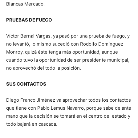
Blancas Mercado.
PRUEBAS DE FUEGO
Víctor Bernal Vargas, ya pasó por una prueba de fuego, y
no levantó, lo mismo sucedió con Rodolfo Domínguez
Monroy, quizá éste tenga más oportunidad, aunque
cuando tuvo la oportunidad de ser presidente municipal,
no aprovechó del todo la posición.
SUS CONTACTOS
Diego Franco Jiménez va aprovechar todos los contactos
que tiene con Pablo Lemus Navarro, porque sabe de ante
mano que la decisión se tomará en el centro del estado y
todo bajará en cascada.