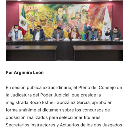
Por Argimiro León
En sesión pública extraordinaria, el Pleno del Consejo de
la Judicatura del Poder Judicial, que preside la
magistrada Rocío Esther González García, aprobó en
forma unánime el dictamen sobre los concursos de
oposición realizados para seleccionar titulares,
Secretarios Instructores y Actuarios de los dos Juzgados