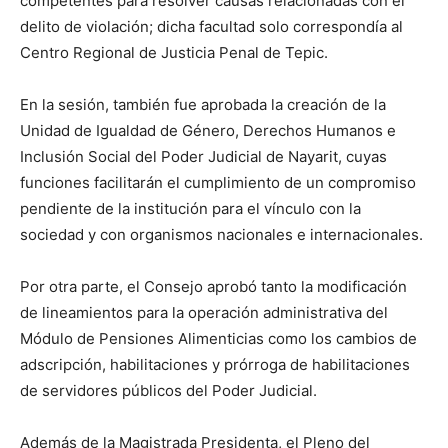
competentes para resolver causas relacionadas con el
delito de violación; dicha facultad solo correspondía al
Centro Regional de Justicia Penal de Tepic.
En la sesión, también fue aprobada la creación de la
Unidad de Igualdad de Género, Derechos Humanos e
Inclusión Social del Poder Judicial de Nayarit, cuyas
funciones facilitarán el cumplimiento de un compromiso
pendiente de la institución para el vínculo con la
sociedad y con organismos nacionales e internacionales.
Por otra parte, el Consejo aprobó tanto la modificación
de lineamientos para la operación administrativa del
Módulo de Pensiones Alimenticias como los cambios de
adscripción, habilitaciones y prórroga de habilitaciones
de servidores públicos del Poder Judicial.
Además de la Magistrada Presidenta, el Pleno del