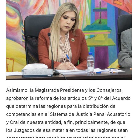
Asimismo, la Magistrada Presidenta y los Consejeros
aprobaron la reforma de los artículos 5° y 8° del Acuerdo
que determina las regiones para la distribución de
competencias en el Sistema de Justicia Penal Acusatorio
y Oral de nuestra entidad, a fin, principalmente, de que
los Juzgados de esa materia en todas las regiones sean