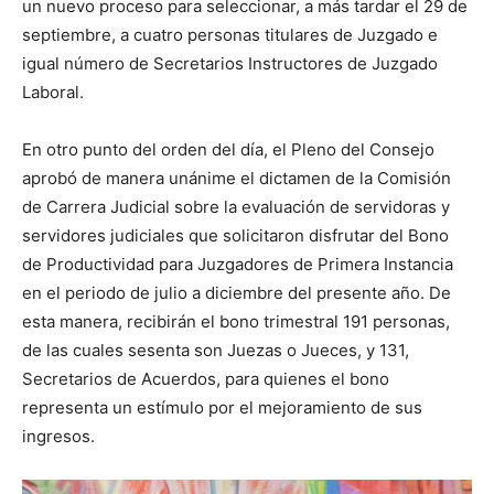
un nuevo proceso para seleccionar, a más tardar el 29 de
septiembre, a cuatro personas titulares de Juzgado e
igual número de Secretarios Instructores de Juzgado
Laboral.
En otro punto del orden del día, el Pleno del Consejo
aprobó de manera unánime el dictamen de la Comisión
de Carrera Judicial sobre la evaluación de servidoras y
servidores judiciales que solicitaron disfrutar del Bono
de Productividad para Juzgadores de Primera Instancia
en el periodo de julio a diciembre del presente año. De
esta manera, recibirán el bono trimestral 191 personas,
de las cuales sesenta son Juezas o Jueces, y 131,
Secretarios de Acuerdos, para quienes el bono
representa un estímulo por el mejoramiento de sus
ingresos.