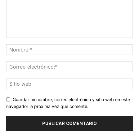
Guardar mi nombre, correo electrónico y sitio web en este
navegador la próxima vez que comente.