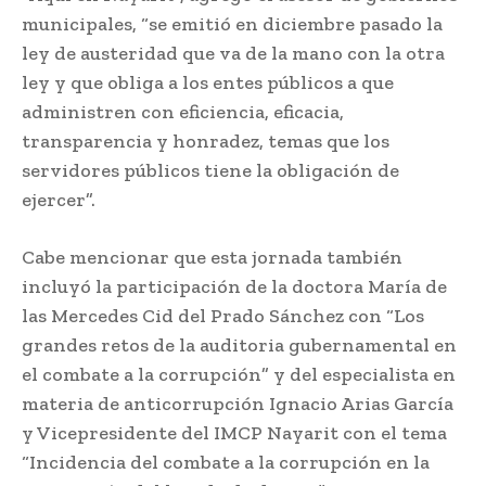
municipales, “se emitió en diciembre pasado la
ley de austeridad que va de la mano con la otra
ley y que obliga a los entes públicos a que
administren con eficiencia, eficacia,
transparencia y honradez, temas que los
servidores públicos tiene la obligación de
ejercer”.
Cabe mencionar que esta jornada también
incluyó la participación de la doctora María de
las Mercedes Cid del Prado Sánchez con “Los
grandes retos de la auditoria gubernamental en
el combate a la corrupción” y del especialista en
materia de anticorrupción Ignacio Arias García
y Vicepresidente del IMCP Nayarit con el tema
“Incidencia del combate a la corrupción en la