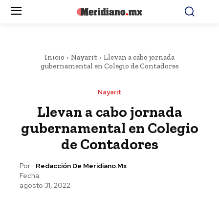
Inicio
Nayarit
Llevan a cabo jornada
gubernamental en Colegio de Contadores
Nayarit
Llevan a cabo jornada
gubernamental en Colegio
de Contadores
Por:
Redacción De Meridiano.mx
Fecha:
agosto 31, 2022