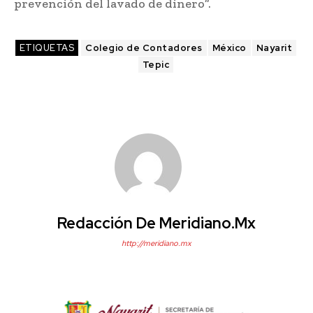
prevención del lavado de dinero”.
ETIQUETAS
Colegio de Contadores
México
Nayarit
Tepic
Redacción De Meridiano.mx
http://meridiano.mx