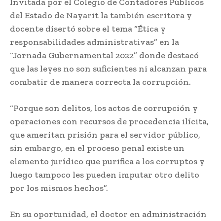
Invitada por el Colegio de Contadores Públicos
del Estado de Nayarit la también escritora y
docente disertó sobre el tema “Ética y
responsabilidades administrativas” en la
“Jornada Gubernamental 2022” donde destacó
que las leyes no son suficientes ni alcanzan para
combatir de manera correcta la corrupción.
“Porque son delitos, los actos de corrupción y
operaciones con recursos de procedencia ilícita,
que ameritan prisión para el servidor público,
sin embargo, en el proceso penal existe un
elemento jurídico que purifica a los corruptos y
luego tampoco les pueden imputar otro delito
por los mismos hechos”.
En su oportunidad, el doctor en administración