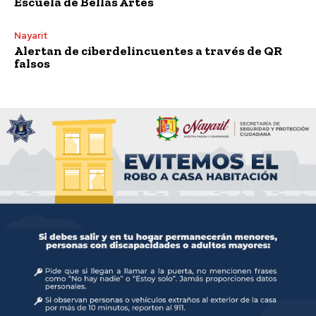
Escuela de Bellas Artes
Nayarit
Alertan de ciberdelincuentes a través de QR
falsos