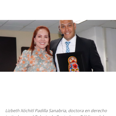
Lizbeth Xóchitl Padilla Sanabria, doctora en derecho