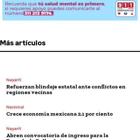
Más artículos
Nayarit
Refuerzan blindaje estatal ante conflictos en
regiones vecinas
Nacional
Crece economía mexicana 2.1 por ciento
Nayarit
Abren convocatoria de ingreso para la