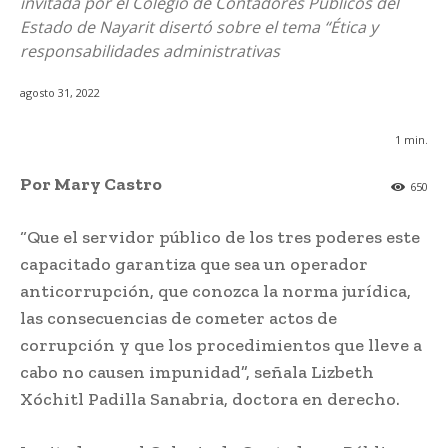
invitada por el Colegio de Contadores Públicos del
Estado de Nayarit disertó sobre el tema “Ética y
responsabilidades administrativas
agosto 31, 2022
1
min.
Por Mary Castro
650
“Que el servidor público de los tres poderes este
capacitado garantiza que sea un operador
anticorrupción, que conozca la norma jurídica,
las consecuencias de cometer actos de
corrupción y que los procedimientos que lleve a
cabo no causen impunidad”, señala Lizbeth
Xóchitl Padilla Sanabria, doctora en derecho.