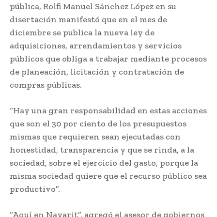
pública, Rolfi Manuel Sánchez López en su
disertación manifestó que en el mes de
diciembre se publica la nueva ley de
adquisiciones, arrendamientos y servicios
públicos que obliga a trabajar mediante procesos
de planeación, licitación y contratación de
compras públicas.
“Hay una gran responsabilidad en estas acciones
que son el 30 por ciento de los presupuestos
mismas que requieren sean ejecutadas con
honestidad, transparencia y que se rinda, a la
sociedad, sobre el ejercicio del gasto, porque la
misma sociedad quiere que el recurso público sea
productivo”.
“Aquí en Nayarit”, agregó el asesor de gobiernos