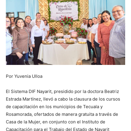
Por Yuvenia Ulloa
El Sistema DIF Nayarit, presidido por la doctora Beatriz
Estrada Martínez, llevó a cabo la clausura de los cursos
de capacitación en los municipios de Tecuala y
Rosamorada, ofertados de manera gratuita a través de
Casa de la Mujer, en conjunto con el Instituto de
Capacitación para el Trabajo del Estado de Nayarit