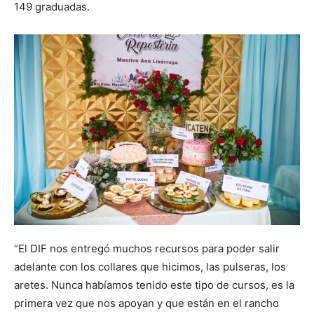
149 graduadas.
“El DIF nos entregó muchos recursos para poder salir
adelante con los collares que hicimos, las pulseras, los
aretes. Nunca habíamos tenido este tipo de cursos, es la
primera vez que nos apoyan y que están en el rancho