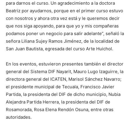
para darnos el curso. Un agradecimiento a la doctora
Beatriz por ayudarnos, porque en el primer curso estuvo
con nosotros y ahora otra vez está y le queremos decir
que nos siga apoyando, para que yo y mis compañeras
podamos poner un negocio para salir adelante”, señaló la
señora Liliana Sujey Ramos Jiménez, de la localidad de
San Juan Bautista, egresada del curso Arte Huichol.
En los eventos, estuvieron presentes también el director
general del Sistema DIF Nayarit, Mauro Lugo Izaguirre, la
directora general del ICATEN, Marisol Sánchez Navarro;
el presidente municipal de Tecuala, Francisco Javier
Partida, la presidenta del DIF de dicho municipio, Nubia
Alejandra Partida Herrera, la presidenta del DIF de
Rosamorada, Rosa Elena Rendón Osuna, entre otras
autoridades.