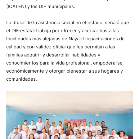
(ICATEN) y los DIF municipales.
La titular de la asistencia social en el estado, señaló que
el DIF estatal trabaja por ofrecer y acercar hasta las
localidades más alejadas de Nayarit capacitaciones de
calidad y con validez oficial que les permitan a las
familias adquirir y desarrollar habilidades y
conocimientos para la vida profesional, empoderarse
económicamente y otorgar bienestar a sus hogares y
comunidades.