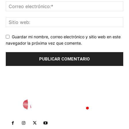
Guardar mi nombre, correo electrónico y sitio web en este
navegador la próxima vez que comente.