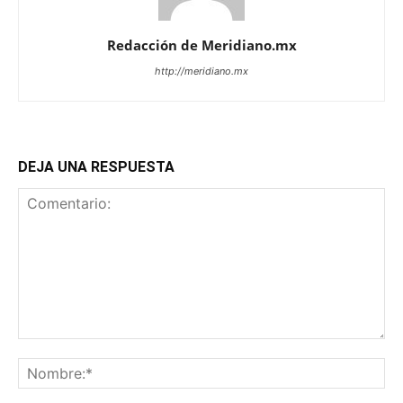
Redacción de Meridiano.mx
http://meridiano.mx
DEJA UNA RESPUESTA