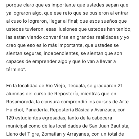
porque claro que es importante que ustedes sepan que
ya lograron algo, que ese reto que se pusieron al entrar
al cuso lo lograron, llegar al final; que esos sueños que
ustedes tuvieron, esas ilusiones que ustedes han tenido,
las están viendo convertirse en grandes realidades y yo
creo que eso es lo más importante, que ustedes se
sientan seguras, independientes, se sientan que son
capaces de emprender algo y que lo van a llevar a
término”.
En la localidad de Rio Viejo, Tecuala, se graduaron 21
alumnas del curso de Repostería, mientras que en
Rosamorada, la clausura comprendió los cursos de Arte
Huichol, Panadería, Repostería Básica y Avanzada, con
129 estudiantes egresadas, tanto de la cabecera
municipal como de las localidades de San Juan Bautista,
Llano del Tigre, Zomatlán y Arrayanes, con un total de