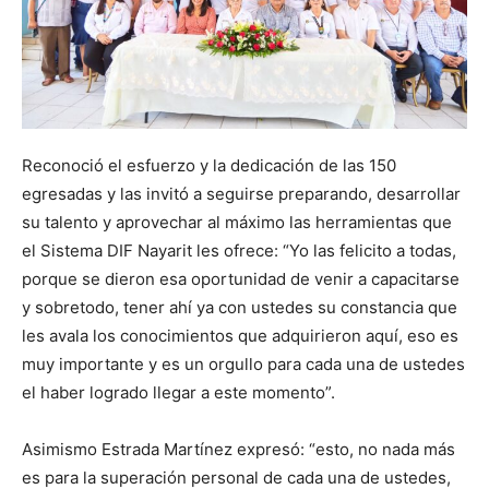
Reconoció el esfuerzo y la dedicación de las 150
egresadas y las invitó a seguirse preparando, desarrollar
su talento y aprovechar al máximo las herramientas que
el Sistema DIF Nayarit les ofrece: “Yo las felicito a todas,
porque se dieron esa oportunidad de venir a capacitarse
y sobretodo, tener ahí ya con ustedes su constancia que
les avala los conocimientos que adquirieron aquí, eso es
muy importante y es un orgullo para cada una de ustedes
el haber logrado llegar a este momento”.
Asimismo Estrada Martínez expresó: “esto, no nada más
es para la superación personal de cada una de ustedes,