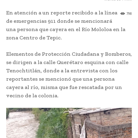
En atención a un reporte recibido a la línea
798
de emergencias 911 donde se mencionará
una persona que cayera en el Río Mololoa en la
zona Centro de Tepic.
Elementos de Protección Ciudadana y Bomberos,
se dirigen a la calle Querétaro esquina con calle
Tenochtitlán, donde a la entrevista con los
reportantes se mencionó que una persona
cayera al río, misma que fue rescatada por un
vecino de la colonia.