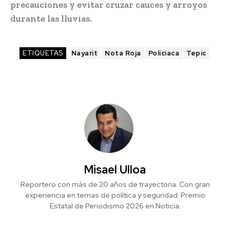
precauciones y evitar cruzar cauces y arroyos
durante las lluvias.
ETIQUETAS
Nayarit
Nota Roja
Policiaca
Tepic
Misael Ulloa
Reportero con más de 20 años de trayectoria. Con gran
experiencia en temas de política y seguridad. Premio
Estatal de Periodismo 2026 en Noticia.