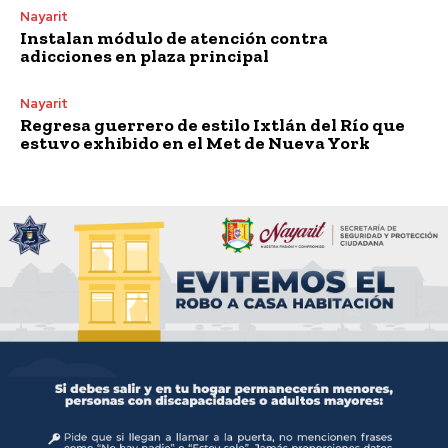
Nayarit
Instalan módulo de atención contra
adicciones en plaza principal
Nayarit
Regresa guerrero de estilo Ixtlán del Río que
estuvo exhibido en el Met de Nueva York