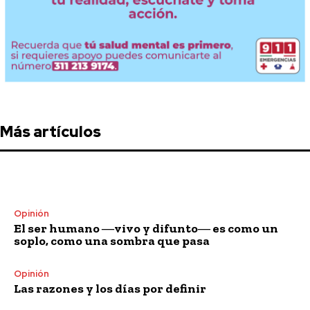
Más artículos
Opinión
El ser humano ―vivo y difunto― es como un
soplo, como una sombra que pasa
Opinión
Las razones y los días por definir