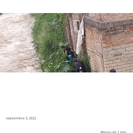
septiembre 5, 2022
Menos de 1
min.