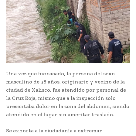
Una vez que fue sacado, la persona del sexo
masculino de 38 años, originario y vecino de la
ciudad de Xalisco, fue atendido por personal de
la Cruz Roja, mismo que a la inspección solo
presentaba dolor en la zona del abdomen, siendo
atendido en el lugar sin ameritar traslado.
Se exhorta a la ciudadanía a extremar