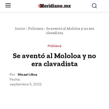
Inicio
Policiaca
Se aventó al Mololoa y no era
clavadista
Policiaca
Se aventó al Mololoa y no
era clavadista
Por:
Misael Ulloa
Fecha:
septiembre 5, 2022