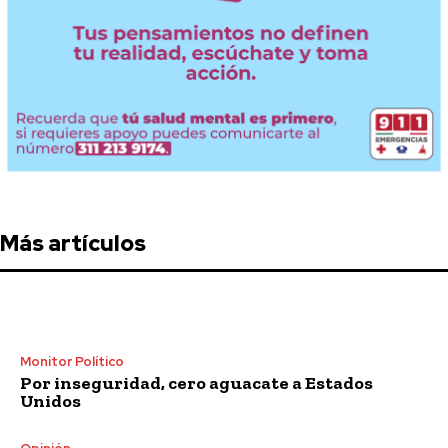
Más artículos
Monitor Político
Por inseguridad, cero aguacate a Estados
Unidos