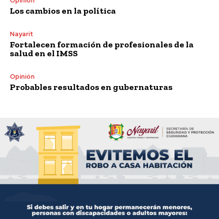
Opinión
Los cambios en la política
Nayarit
Fortalecen formación de profesionales de la
salud en el IMSS
Opinión
Probables resultados en gubernaturas