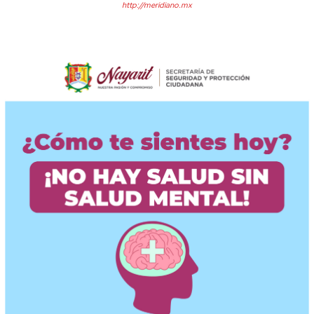
http://meridiano.mx