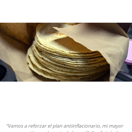
“Vamos a reforzar el plan antiinflacionario, mi mayor