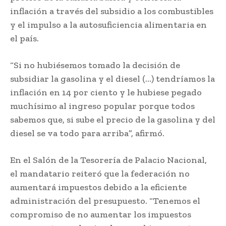
inflación a través del subsidio a los combustibles
y el impulso a la autosuficiencia alimentaria en
el país.
“Si no hubiésemos tomado la decisión de
subsidiar la gasolina y el diesel (…) tendríamos la
inflación en 14 por ciento y le hubiese pegado
muchísimo al ingreso popular porque todos
sabemos que, si sube el precio de la gasolina y del
diesel se va todo para arriba”, afirmó.
En el Salón de la Tesorería de Palacio Nacional,
el mandatario reiteró que la federación no
aumentará impuestos debido a la eficiente
administración del presupuesto. “Tenemos el
compromiso de no aumentar los impuestos