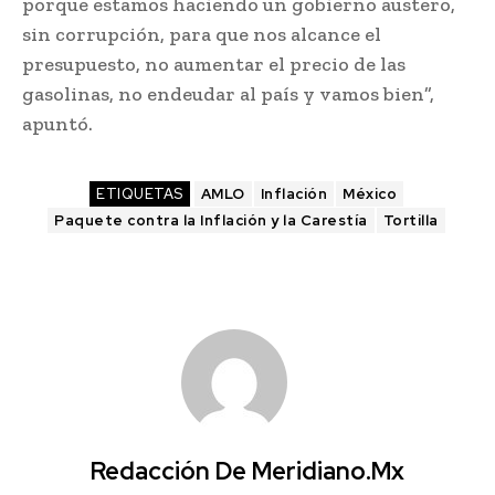
porque estamos haciendo un gobierno austero,
sin corrupción, para que nos alcance el
presupuesto, no aumentar el precio de las
gasolinas, no endeudar al país y vamos bien”,
apuntó.
ETIQUETAS
AMLO
Inflación
México
Paquete contra la Inflación y la Carestía
Tortilla
Redacción De Meridiano.mx