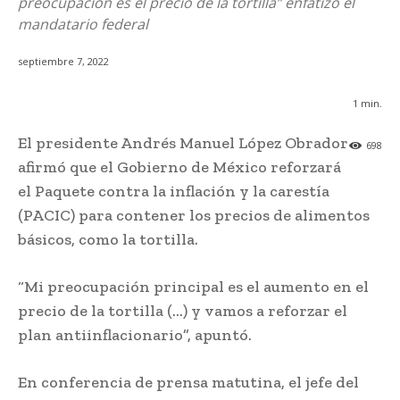
preocupación es el precio de la tortilla” enfatizó el
mandatario federal
septiembre 7, 2022
1
min.
El presidente Andrés Manuel López Obrador
698
afirmó que el Gobierno de México reforzará
el Paquete contra la inflación y la carestía
(PACIC) para contener los precios de alimentos
básicos, como la tortilla.
“Mi preocupación principal es el aumento en el
precio de la tortilla (…) y vamos a reforzar el
plan antiinflacionario”, apuntó.
En conferencia de prensa matutina, el jefe del