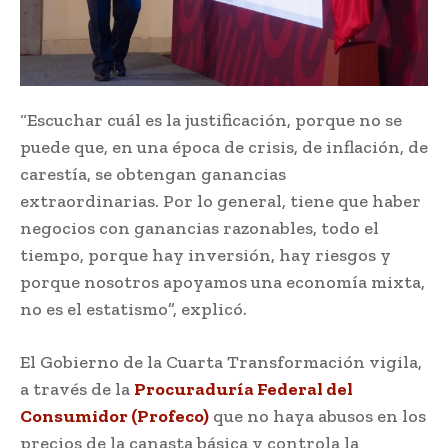
“Escuchar cuál es la justificación, porque no se
puede que, en una época de crisis, de inflación, de
carestía, se obtengan ganancias
extraordinarias. Por lo general, tiene que haber
negocios con ganancias razonables, todo el
tiempo, porque hay inversión, hay riesgos y
porque nosotros apoyamos una economía mixta,
no es el estatismo”, explicó.
El Gobierno de la Cuarta Transformación vigila,
a través de la
Procuraduría Federal del
Consumidor (Profeco)
que no haya abusos en los
precios de la canasta básica y controla la