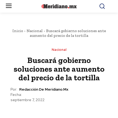
Inicio
Nacional
Buscará gobierno soluciones ante
aumento del precio de la tortilla
Nacional
Buscará gobierno
soluciones ante aumento
del precio de la tortilla
Por:
Redacción De Meridiano.mx
Fecha:
septiembre 7, 2022