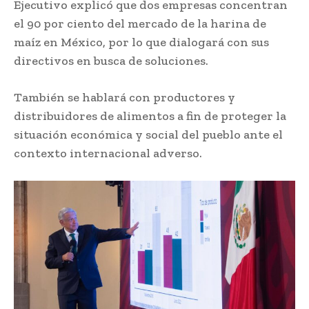
Ejecutivo explicó que dos empresas concentran
el 90 por ciento del mercado de la harina de
maíz en México, por lo que dialogará con sus
directivos en busca de soluciones.
También se hablará con productores y
distribuidores de alimentos a fin de proteger la
situación económica y social del pueblo ante el
contexto internacional adverso.