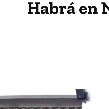
Habrá en Na