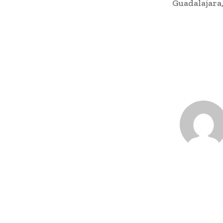
Guadalajara,