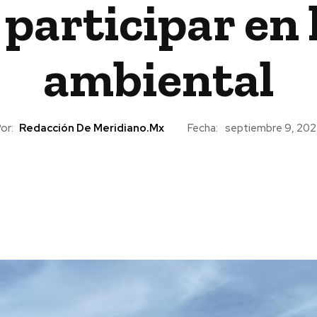
 participar en
ambiental
or:
Redacción De Meridiano.mx
Fecha:
septiembre 9, 202