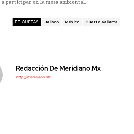
 a participar en la mesa ambiental.
ETIQUETAS
Jalisco
México
Puerto Vallarta
Redacción De Meridiano.mx
http://meridiano.mx