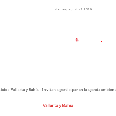
viernes, agosto 7, 2026
nicio
Vallarta y Bahía
Invitan a participar en la agenda ambient
Vallarta y Bahía