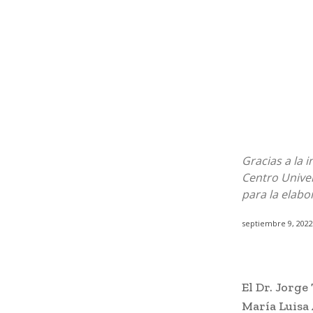
Gracias a la 
Centro Univer
para la elabo
septiembre 9, 2022
El Dr. Jorge
María Luisa