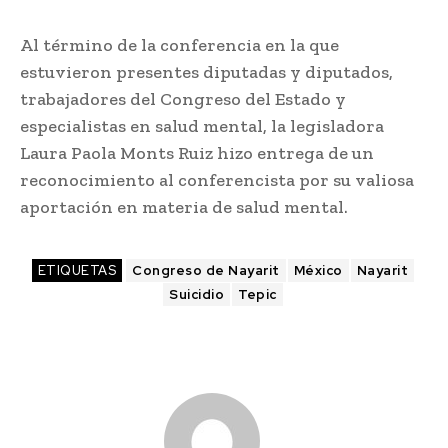
Al término de la conferencia en la que
estuvieron presentes diputadas y diputados,
trabajadores del Congreso del Estado y
especialistas en salud mental, la legisladora
Laura Paola Monts Ruiz hizo entrega de un
reconocimiento al conferencista por su valiosa
aportación en materia de salud mental.
ETIQUETAS
Congreso de Nayarit
México
Nayarit
Suicidio
Tepic