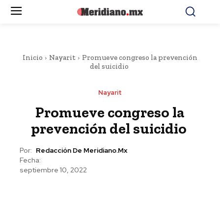
Inicio
Nayarit
Promueve congreso la prevención
del suicidio
Nayarit
Promueve congreso la
prevención del suicidio
Por:
Redacción De Meridiano.mx
Fecha:
septiembre 10, 2022