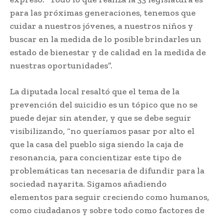
para las próximas generaciones, tenemos que
cuidar a nuestros jóvenes, a nuestros niños y
buscar en la medida de lo posible brindarles un
estado de bienestar y de calidad en la medida de
nuestras oportunidades”.
La diputada local resaltó que el tema de la
prevención del suicidio es un tópico que no se
puede dejar sin atender, y que se debe seguir
visibilizando, “no queríamos pasar por alto el
que la casa del pueblo siga siendo la caja de
resonancia, para concientizar este tipo de
problemáticas tan necesaria de difundir para la
sociedad nayarita. Sigamos añadiendo
elementos para seguir creciendo como humanos,
como ciudadanos y sobre todo como factores de