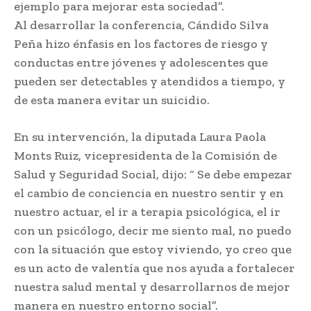
ejemplo para mejorar esta sociedad”.
Al desarrollar la conferencia, Cándido Silva
Peña hizo énfasis en los factores de riesgo y
conductas entre jóvenes y adolescentes que
pueden ser detectables y atendidos a tiempo, y
de esta manera evitar un suicidio.
En su intervención, la diputada Laura Paola
Monts Ruiz, vicepresidenta de la Comisión de
Salud y Seguridad Social, dijo: “ Se debe empezar
el cambio de conciencia en nuestro sentir y en
nuestro actuar, el ir a terapia psicológica, el ir
con un psicólogo, decir me siento mal, no puedo
con la situación que estoy viviendo, yo creo que
es un acto de valentía que nos ayuda a fortalecer
nuestra salud mental y desarrollarnos de mejor
manera en nuestro entorno social”.