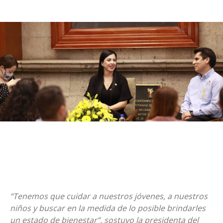
“Tenemos que cuidar a nuestros jóvenes, a nuestros
niños y buscar en la medida de lo posible brindarles
un estado de bienestar”, sostuvo la presidenta del