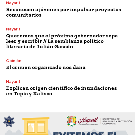
Nayarit
Reconocen a jóvenes por impulsar proyectos
comunitarios
Nayarit
Queremos que el próximo gobernador sepa
leer y escribir // La semblanza político
literaria de Julián Gascón
Opinión
El crimen organizado nos daña
Nayarit
Explican origen científico de inundaciones
en Tepic y Xalisco