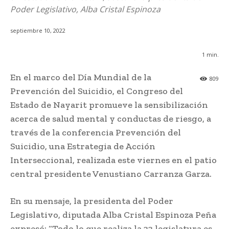
Poder Legislativo, Alba Cristal Espinoza
septiembre 10, 2022
1
min.
En el marco del Día Mundial de la
809
Prevención del Suicidio, el Congreso del
Estado de Nayarit promueve la sensibilización
acerca de salud mental y conductas de riesgo, a
través de la conferencia Prevención del
Suicidio, una Estrategia de Acción
Interseccional, realizada este viernes en el patio
central presidente Venustiano Carranza Garza.
En su mensaje, la presidenta del Poder
Legislativo, diputada Alba Cristal Espinoza Peña
expresó: “Todo lo que realiza la 33 legislatura es