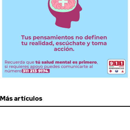
Más artículos