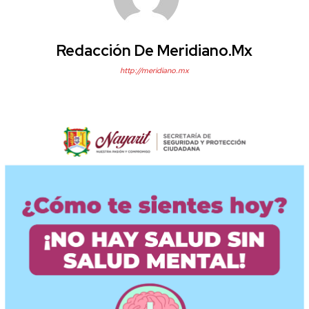
Redacción De Meridiano.mx
http://meridiano.mx