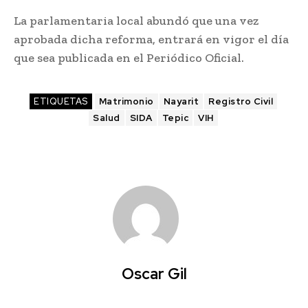
La parlamentaria local abundó que una vez
aprobada dicha reforma, entrará en vigor el día
que sea publicada en el Periódico Oficial.
ETIQUETAS
Matrimonio
Nayarit
Registro Civil
Salud
SIDA
Tepic
VIH
Oscar Gil