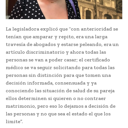
La legisladora explicó que “con anterioridad se
tenían que amparar y repito, era una larga
travesía de abogados y estarse peleando, era un
artículo discriminatorio y ahora todas las
personas se van a poder casar; el certificado
médico se va seguir solicitando para todas las
personas sin distinción para que tomen una
decisión informada, consensuada y ya
conociendo las situación de salud de su pareja
ellos determinen si quieren o no contraer
matrimonio, pero eso lo dejamos a decisión de
las personas y no que sea el estado el que los
limite”.