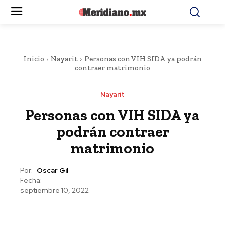
Inicio
Nayarit
Personas con VIH SIDA ya podrán
contraer matrimonio
Nayarit
Personas con VIH SIDA ya
podrán contraer
matrimonio
Por:
Oscar Gil
Fecha:
septiembre 10, 2022