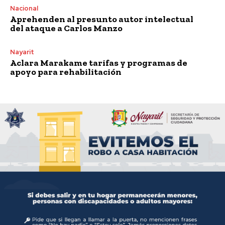
Nacional
Aprehenden al presunto autor intelectual
del ataque a Carlos Manzo
Nayarit
Aclara Marakame tarifas y programas de
apoyo para rehabilitación