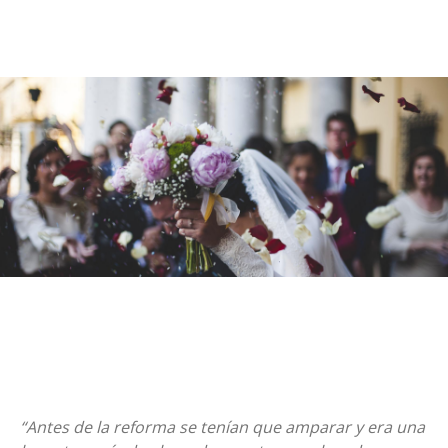
“Antes de la reforma se tenían que amparar y era una