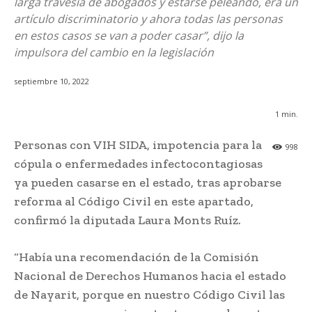
larga travesía de abogados y estarse peleando, era un
artículo discriminatorio y ahora todas las personas
en estos casos se van a poder casar”, dijo la
impulsora del cambio en la legislación
septiembre 10, 2022
1
min.
Personas con VIH SIDA, impotencia para la
998
cópula o enfermedades infectocontagiosas
ya pueden casarse en el estado, tras aprobarse
reforma al Código Civil en este apartado,
confirmó la diputada Laura Monts Ruíz.
“Había una recomendación de la Comisión
Nacional de Derechos Humanos hacia el estado
de Nayarit, porque en nuestro Código Civil las