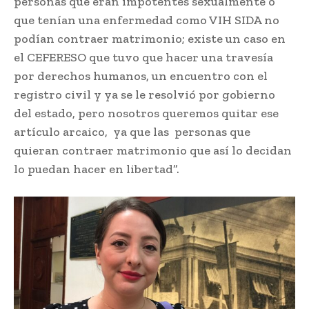
personas que eran impotentes sexualmente o
que tenían una enfermedad como VIH SIDA no
podían contraer matrimonio; existe un caso en
el CEFERESO que tuvo que hacer una travesía
por derechos humanos, un encuentro con el
registro civil y ya se le resolvió por gobierno
del estado, pero nosotros queremos quitar ese
artículo arcaico, ya que las personas que
quieran contraer matrimonio que así lo decidan
lo puedan hacer en libertad”.